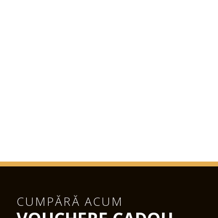
CUMPĂRĂ ACUM