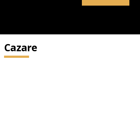
Cazare