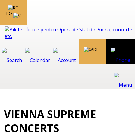
RO
VIENNA SUPREME
CONCERTS