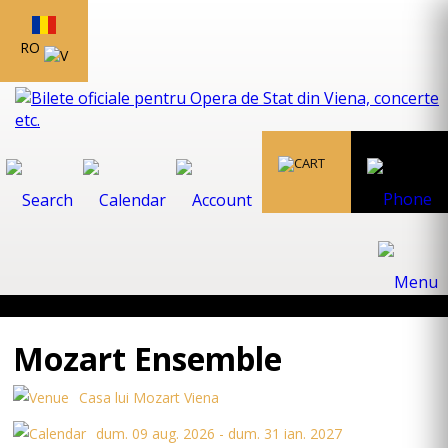
RO
Mozart Ensemble
Casa lui Mozart Viena
dum. 09 aug. 2026 - dum. 31 ian. 2027