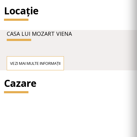
Locație
CASA LUI MOZART VIENA
VEZI MAI MULTE INFORMAȚII
Cazare