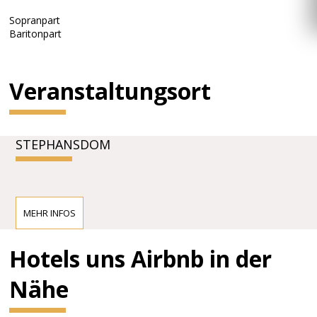
Sopranpart
Baritonpart
Veranstaltungsort
STEPHANSDOM
MEHR INFOS
Hotels uns Airbnb in der
Nähe