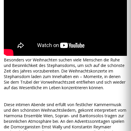
Besonders vor Weihnachten suchen viele Menschen die Ruhe
und Besinnlichkeit des Stephansdoms, um sich auf die schönste
Zeit des Jahres vorzubereiten. Die Weihnachtskonzerte im
Stephansdom laden zum Innehalten ein – Momente, in denen
Sie dem Trubel der Vorweihnachtszeit entfliehen und sich wieder
auf das Wesentliche im Leben konzentrieren können.
Diese intimen Abende sind erfüllt von festlicher Kammermusik
und den schönsten Weihnachtsliedern, gekonnt interpretiert vom
Harmonia Ensemble Wien, Sopran- und Baritonsolos tragen zur
besinnlichen Atmosphäre bei. An den Adventssonntagen spielen
die Domorganisten Ernst Wally und Konstantin Reymaier