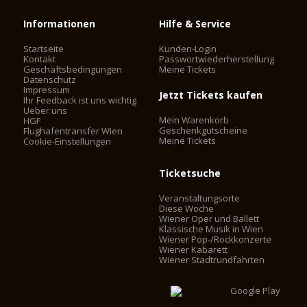
Informationen
Hilfe & Service
Startseite
Kunden-Login
Kontakt
Passwortwiederherstellung
Geschäftsbedingungen
Meine Tickets
Datenschutz
Impressum
Jetzt Tickets kaufen
Ihr Feedback ist uns wichtig
Ueber uns
Mein Warenkorb
HGF
Geschenkgutscheine
Flughafentransfer Wien
Meine Tickets
Cookie-Einstellungen
Ticketsuche
Veranstaltungsorte
Diese Woche
Wiener Oper und Ballett
Klassische Musik in Wien
Wiener Pop-/Rockkonzerte
Wiener Kabarett
Wiener Stadtrundfahrten