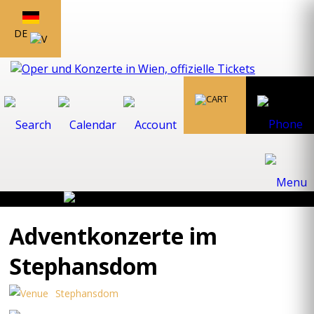
DE
Adventkonzerte im
Stephansdom
Stephansdom