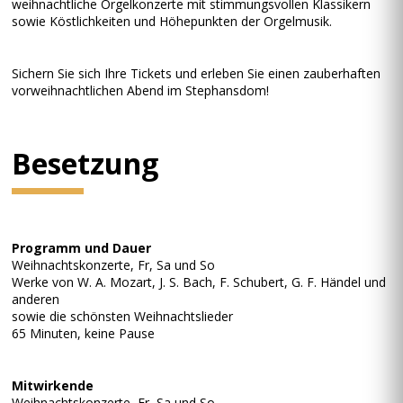
weihnachtliche Orgelkonzerte mit stimmungsvollen Klassikern
sowie Köstlichkeiten und Höhepunkten der Orgelmusik.
Sichern Sie sich Ihre Tickets und erleben Sie einen zauberhaften
vorweihnachtlichen Abend im Stephansdom!
Besetzung
Programm und Dauer
Weihnachtskonzerte, Fr, Sa und So
Werke von W. A. Mozart, J. S. Bach, F. Schubert, G. F. Händel und
anderen
sowie die schönsten Weihnachtslieder
65 Minuten, keine Pause
Mitwirkende
Weihnachtskonzerte, Fr, Sa und So