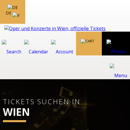
DE
TICKETS SUCHEN IN
WIEN