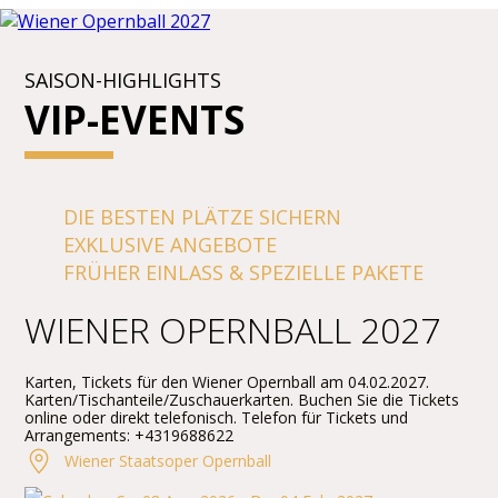
SAISON-HIGHLIGHTS
VIP-EVENTS
DIE BESTEN PLÄTZE SICHERN
EXKLUSIVE ANGEBOTE
FRÜHER EINLASS & SPEZIELLE PAKETE
WIENER OPERNBALL 2027
Karten, Tickets für den Wiener Opernball am 04.02.2027.
Karten/Tischanteile/Zuschauerkarten. Buchen Sie die Tickets
online oder direkt telefonisch. Telefon für Tickets und
Arrangements: +4319688622
Wiener Staatsoper Opernball