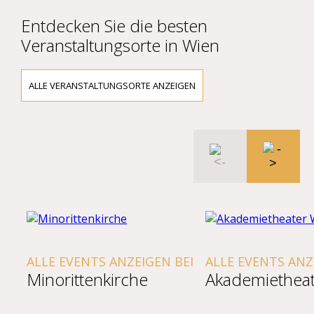
Entdecken Sie die besten
Veranstaltungsorte in Wien
ALLE VERANSTALTUNGSORTE ANZEIGEN
ALLE EVENTS ANZEIGEN BEI
ALLE EVENTS ANZ
Minorittenkirche
Akademietheat