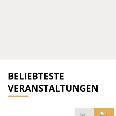
BELIEBTESTE
VERANSTALTUNGEN