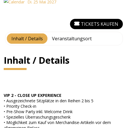
Di. 25 Mai 2027
TICKETS KAUFEN
Inhalt / Details
Veranstaltungsort
Inhalt / Details
VIP 2 - CLOSE UP EXPERIENCE
• Ausgezeichnete Sitzplätze in den Reihen 2 bis 5
• Priority Check-in
• Pre-Show Party inkl. Welcome Drink
• Spezielles Überraschungsgeschenk
• Möglichkeit zum Kauf von Merchandise-Artikeln vor dem
allgemeinen Einlass