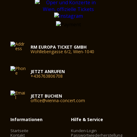
RM EUROPA TICKET GMBH
Wohllebengasse 6/2, Wien-1040
JETZT ANRUFEN
+436763806708
JETZT BUCHEN
office@vienna-concert.com
Informationen
Hilfe & Service
Startseite
Kunden-Login
Kontakt
Passwortwiederherstellung