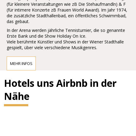
(für kleinere Veranstaltungen wie zB Die Stehaufmandln) & F
(für intimere Konzerte zB Frauen World Award). Im Jahr 1974,
die zusätzliche Stadthallenbad, ein öffentliches Schwimmbad,
das gebaut.
In der Arena werden jährliche Tennisturnier, die so genannte
Erste Bank und die Show Holiday On Ice.
Viele berühmte Künstler und Shows in der Wiener Stadthalle
gespielt, über viele verschiedene Musikgenres.
MEHR INFOS
Hotels uns Airbnb in der
Nähe