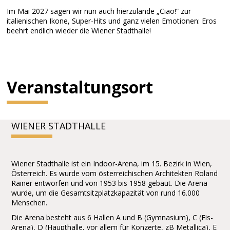
Im Mai 2027 sagen wir nun auch hierzulande „Ciao!“ zur
italienischen Ikone, Super-Hits und ganz vielen Emotionen: Eros
beehrt endlich wieder die Wiener Stadthalle!
Veranstaltungsort
WIENER STADTHALLE
Wiener Stadthalle ist ein Indoor-Arena, im 15. Bezirk in Wien,
Österreich. Es wurde vom österreichischen Architekten Roland
Rainer entworfen und von 1953 bis 1958 gebaut. Die Arena
wurde, um die Gesamtsitzplatzkapazität von rund 16.000
Menschen.
Die Arena besteht aus 6 Hallen A und B (Gymnasium), C (Eis-
Arena), D (Haupthalle, vor allem für Konzerte, zB Metallica), E