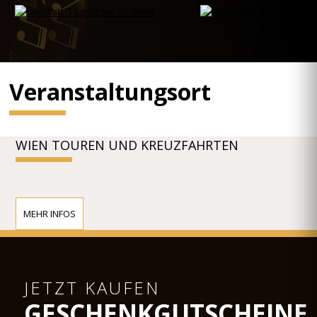
Veranstaltungsort
WIEN TOUREN UND KREUZFAHRTEN
MEHR INFOS
JETZT KAUFEN
GESCHENKGUTSCHEINE