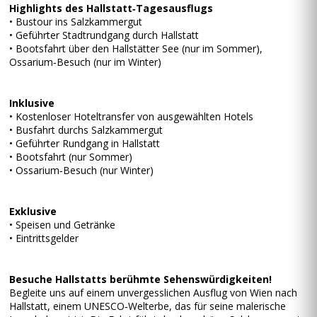
Highlights des Hallstatt‑Tagesausflugs
• Bustour ins Salzkammergut
• Geführter Stadtrundgang durch Hallstatt
• Bootsfahrt über den Hallstätter See (nur im Sommer),
Ossarium‑Besuch (nur im Winter)
Inklusive
• Kostenloser Hoteltransfer von ausgewählten Hotels
• Busfahrt durchs Salzkammergut
• Geführter Rundgang in Hallstatt
• Bootsfahrt (nur Sommer)
• Ossarium‑Besuch (nur Winter)
Exklusive
• Speisen und Getränke
• Eintrittsgelder
Besuche Hallstatts berühmte Sehenswürdigkeiten!
Begleite uns auf einem unvergesslichen Ausflug von Wien nach
Hallstatt, einem UNESCO‑Welterbe, das für seine malerische