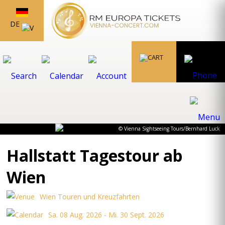
DE
© Vienna Sightseeing Tours/Bernhard Luck
Hallstatt Tagestour ab
Wien
Wien Touren und Kreuzfahrten
Sa. 08 Aug. 2026 - Mi. 30 Sept. 2026