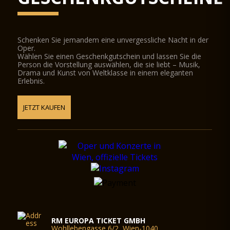
Schenken Sie jemandem eine unvergessliche Nacht in der
Oper.
Wählen Sie einen Geschenkgutschein und lassen Sie die
Person die Vorstellung auswählen, die sie liebt – Musik,
Drama und Kunst von Weltklasse in einem eleganten
Erlebnis.
JETZT KAUFEN
RM EUROPA TICKET GMBH
Wohllebengasse 6/2, Wien-1040