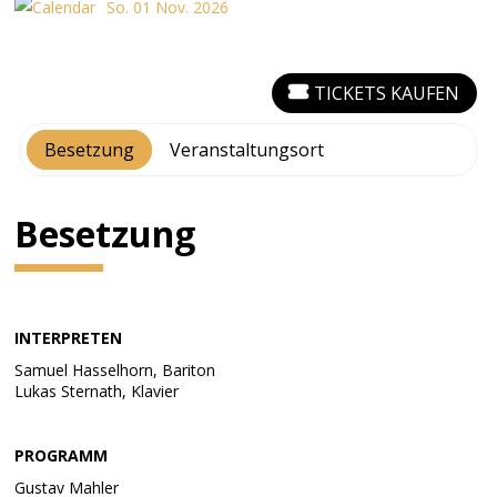
So. 01 Nov. 2026
TICKETS KAUFEN
Besetzung
Veranstaltungsort
Besetzung
INTERPRETEN
Samuel Hasselhorn, Bariton
Lukas Sternath, Klavier
PROGRAMM
Gustav Mahler