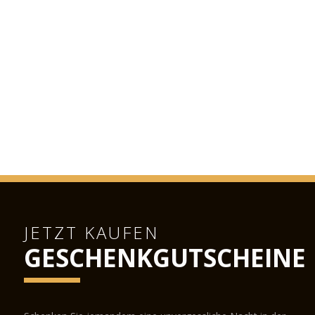
JETZT KAUFEN
GESCHENKGUTSCHEINE