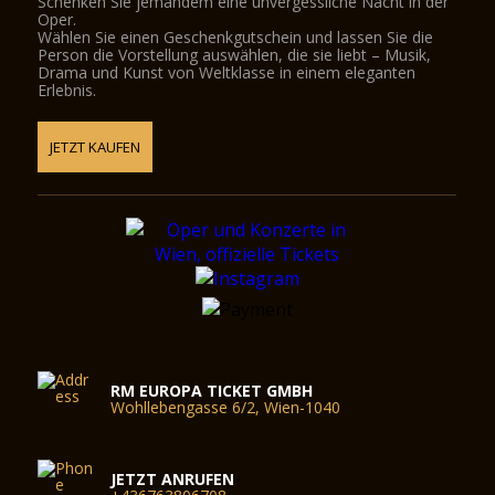
Schenken Sie jemandem eine unvergessliche Nacht in der
Oper.
Wählen Sie einen Geschenkgutschein und lassen Sie die
Person die Vorstellung auswählen, die sie liebt – Musik,
Drama und Kunst von Weltklasse in einem eleganten
Erlebnis.
JETZT KAUFEN
RM EUROPA TICKET GMBH
Wohllebengasse 6/2, Wien-1040
JETZT ANRUFEN