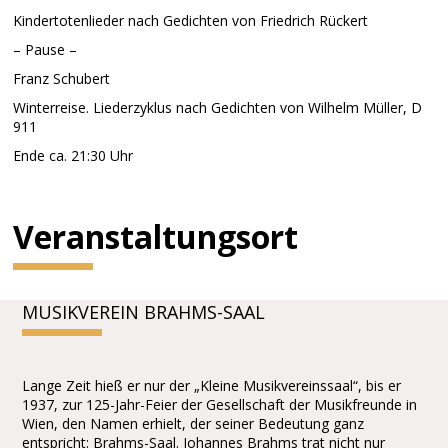
Kindertotenlieder nach Gedichten von Friedrich Rückert
– Pause –
Franz Schubert
Winterreise. Liederzyklus nach Gedichten von Wilhelm Müller, D
911
Ende ca. 21:30 Uhr
Veranstaltungsort
MUSIKVEREIN BRAHMS-SAAL
Lange Zeit hieß er nur der „Kleine Musikvereinssaal“, bis er
1937, zur 125-Jahr-Feier der Gesellschaft der Musikfreunde in
Wien, den Namen erhielt, der seiner Bedeutung ganz
entspricht: Brahms-Saal. Johannes Brahms trat nicht nur