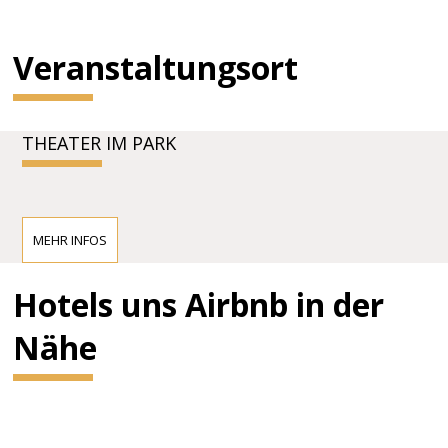
Veranstaltungsort
THEATER IM PARK
MEHR INFOS
Hotels uns Airbnb in der
Nähe