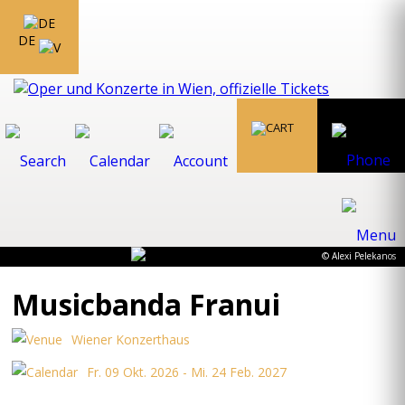
DE
© Alexi Pelekanos
Musicbanda Franui
Wiener Konzerthaus
Fr. 09 Okt. 2026 - Mi. 24 Feb. 2027