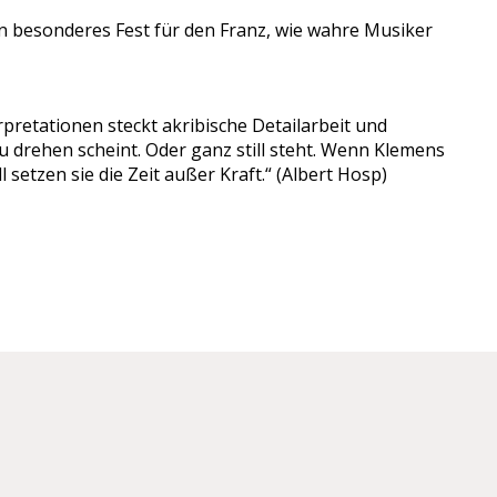
ein besonderes Fest für den Franz, wie wahre Musiker
rpretationen steckt akribische Detailarbeit und
zu drehen scheint. Oder ganz still steht. Wenn Klemens
setzen sie die Zeit außer Kraft.“ (Albert Hosp)