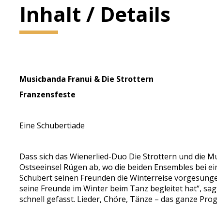
Inhalt / Details
Musicbanda Franui & Die Strottern
Franzensfeste
Eine Schubertiade
Dass sich das Wienerlied-Duo Die Strottern und die 
Ostseeinsel Rügen ab, wo die beiden Ensembles bei e
Schubert seinen Freunden die Winterreise vorgesungen 
seine Freunde im Winter beim Tanz begleitet hat“, sag
schnell gefasst. Lieder, Chöre, Tänze – das ganze Pr