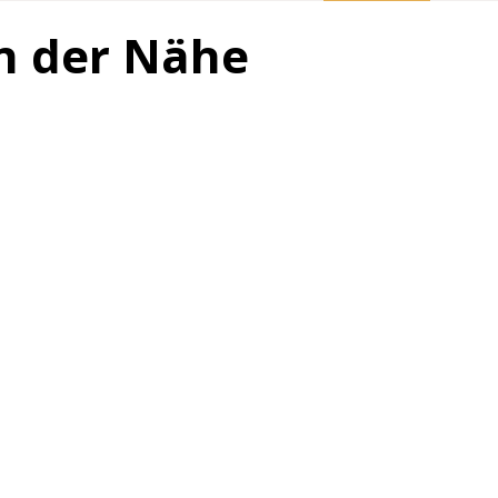
in der Nähe