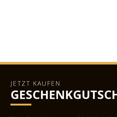
JETZT KAUFEN
GESCHENKGUTSCH