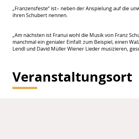
„Franzensfeste“ ist– neben der Anspielung auf die unw
ihren Schubert nennen.
„Am nächsten ist Franui wohl die Musik von Franz Schu
manchmal ein genialer Einfall: zum Beispiel, einen Wal
Lendl und David Müller Wiener Lieder musizieren, gesch
Veranstaltungsort