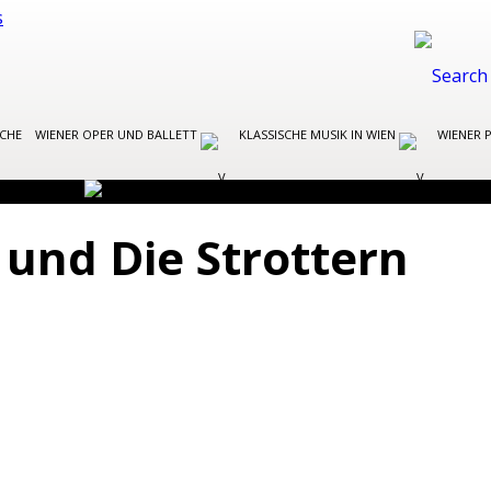
OCHE
WIENER OPER UND BALLETT
KLASSISCHE MUSIK IN WIEN
WIENER 
und Die Strottern