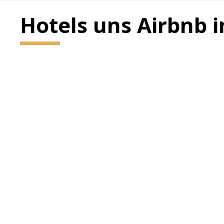
Hotels uns Airbnb 