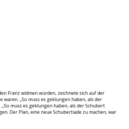
en Franz widmen würden, zeichnete sich auf der
ne waren. „So muss es geklungen haben, als der
e. „So muss es geklungen haben, als der Schubert
ogen. Der Plan, eine neue Schubertiade zu machen, war