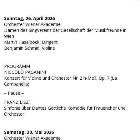
Sonntag, 26. April 2026
Orchester Wiener Akademie
Damen des Singvereins der Gesellschaft der Musikfreunde in
Wien
Martin Haselböck, Dirigent
Benjamin Schmid, Violine
PROGRAMM
NICCOLÒ PAGANINI
Konzert für Violine und Orchester Nr. 2 h-Moll, Op. 7 (La
Campanella)
– Pause –
FRANZ LISZT
Sinfonie über Dantes Göttliche Komödie für Frauenchor und
Orchester
Samstag, 30. Mai 2026
Orchester Wiener Akademie