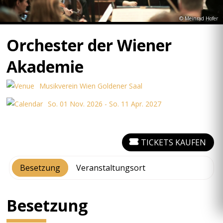
© Meinrad Hofer
Orchester der Wiener
Akademie
Musikverein Wien Goldener Saal
So. 01 Nov. 2026 - So. 11 Apr. 2027
TICKETS KAUFEN
Besetzung
Veranstaltungsort
Besetzung