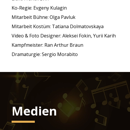
Ko-Regie: Evgeny Kulagin
Mitarbeit Bühne: Olga Pavluk
Mitarbeit Kostüm: Tatiana Dolmatovskaya
Video & Foto Designer: Aleksei Fokin, Yurii Karih
Kampfmeister: Ran Arthur Braun
Dramaturgie: Sergio Morabito
Medien