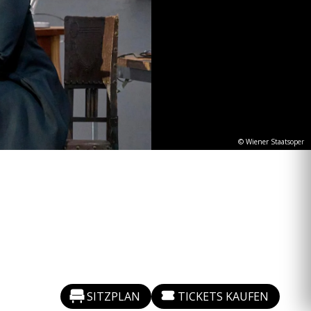
© Wiener Staatsoper
SITZPLAN
TICKETS KAUFEN