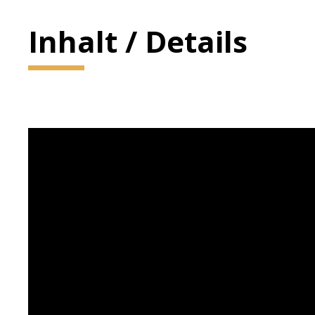
Inhalt / Details