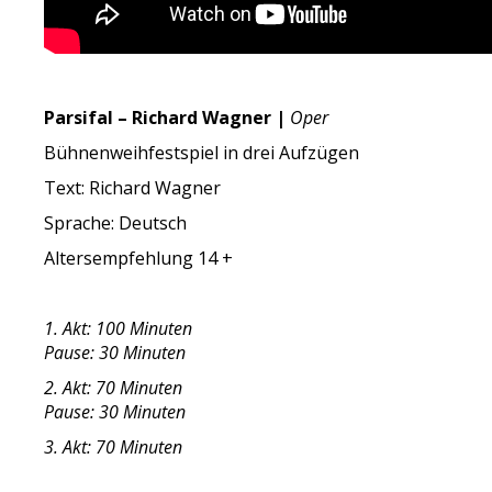
Parsifal – Richard Wagner |
Oper
Bühnenweihfestspiel in drei Aufzügen
Text: Richard Wagner
Sprache: Deutsch
Altersempfehlung 14 +
1. Akt: 100 Minuten
Pause: 30 Minuten
2. Akt: 70 Minuten
Pause: 30 Minuten
3. Akt: 70 Minuten