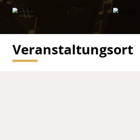
Veranstaltungsort