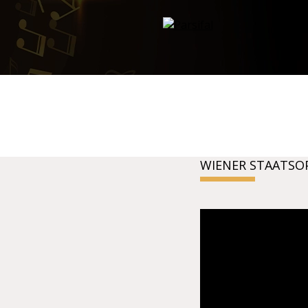
WIENER STAATSO