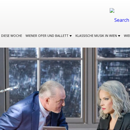
DIESE WOCHE
WIENER OPER UND BALLETT
KLASSISCHE MUSIK IN WIEN
WIE