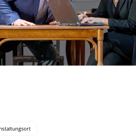
nstaltungsort