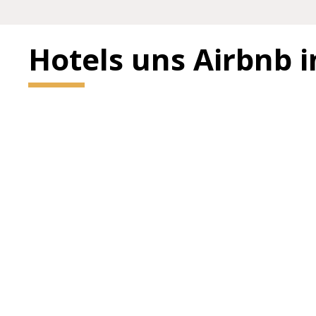
Hotels uns Airbnb 