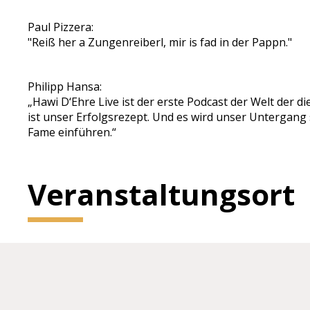
Paul Pizzera:
"Reiß her a Zungenreiberl, mir is fad in der Pappn."
Philipp Hansa:
„Hawi D‘Ehre Live ist der erste Podcast der Welt der 
ist unser Erfolgsrezept. Und es wird unser Untergang s
Fame einführen.“
Veranstaltungsort