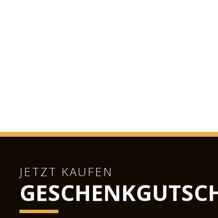
JETZT KAUFEN
GESCHENKGUTSCH