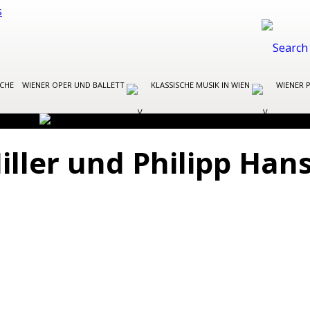
OCHE
WIENER OPER UND BALLETT
KLASSISCHE MUSIK IN WIEN
WIENER 
Hiller und Philipp Han