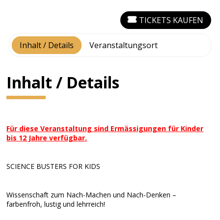
TICKETS KAUFEN
Inhalt / Details
Veranstaltungsort
Inhalt / Details
Für diese Veranstaltung sind Ermässigungen für Kinder
bis 12 Jahre verfügbar.
SCIENCE BUSTERS FOR KIDS
Wissenschaft zum Nach-Machen und Nach-Denken –
farbenfroh, lustig und lehrreich!