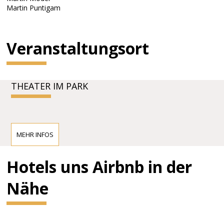
Martin Puntigam
Veranstaltungsort
THEATER IM PARK
MEHR INFOS
Hotels uns Airbnb in der
Nähe