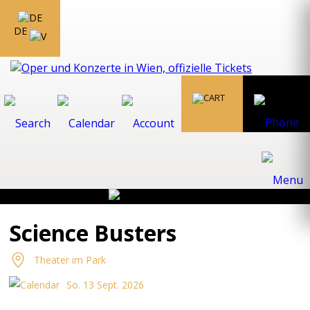
DE
Science Busters
Theater im Park
So. 13 Sept. 2026