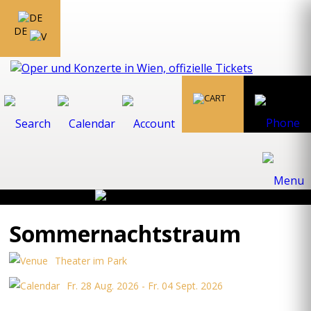
DE
Sommernachts­traum
Theater im Park
Fr. 28 Aug. 2026 - Fr. 04 Sept. 2026