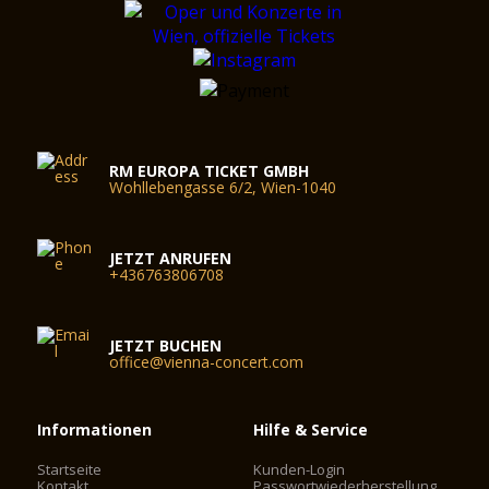
RM EUROPA TICKET GMBH
Wohllebengasse 6/2, Wien-1040
JETZT ANRUFEN
+436763806708
JETZT BUCHEN
office@vienna-concert.com
Informationen
Hilfe & Service
Startseite
Kunden-Login
Kontakt
Passwortwiederherstellung