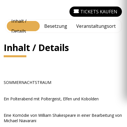
TICKETS KAUFEN
Inhalt /
Besetzung
Veranstaltungsort
Details
Inhalt / Details
SOMMERNACHTSTRAUM
Ein Polterabend mit Poltergeist, Elfen und Kobolden
Eine Komödie von William Shakespeare in einer Bearbeitung von
Michael Niavarani