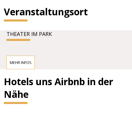
Veranstaltungsort
THEATER IM PARK
MEHR INFOS
Hotels uns Airbnb in der
Nähe