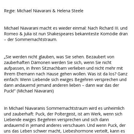
Regie: Michael Niavarani & Helena Steele
Michael Niavarani macht es wieder einmal: Nach Richard III. und
Romeo & Julia ist nun Shakespeares bekannteste Komödie dran
– der Sommernachtstraum.
„Sie werden nicht glauben, was Sie sehen. Bezaubert von
zauberhaften Dämonen werden Sie sich, wenn Sie nicht
aufpassen, in Ihren Sitznachbarn verlieben und nicht mehr mit
Ihrem Ehemann nach Hause gehen wollen. Was ist da los? Ganz
einfach: Wenn Liebende sich ewiges Begehren versprechen und
dann andauernd jemand anderen lieben – dann war das der
Puck!“ (Michael Niavarani)
In Michael Niavaranis Sommernachtstraum wird es unheimlich
und zauberhaft: Puck, der Poltergeist, ist am Werk, wenn sich
Liebende ewiges Begehren versprechen und sich dann
andauernd in jemand anderes verschauen. Und wenn Puck, der
uns das Leben schwer macht, Liebeshormone verteilt, kann es