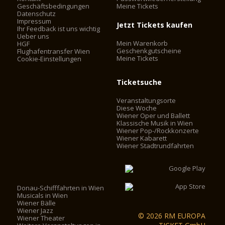
Geschäftsbedingungen
Meine Tickets
Datenschutz
Impressum
Jetzt Tickets kaufen
Ihr Feedback ist uns wichtig
Ueber uns
Mein Warenkorb
HGF
Geschenkgutscheine
Flughafentransfer Wien
Meine Tickets
Cookie-Einstellungen
Ticketsuche
Veranstaltungsorte
Diese Woche
Wiener Oper und Ballett
Klassische Musik in Wien
Wiener Pop-/Rockkonzerte
Wiener Kabarett
Wiener Stadtrundfahrten
Donau-Schifffahrten in Wien
Musicals in Wien
Wiener Bälle
Wiener Jazz
© 2026 RM EUROPA
Wiener Theater