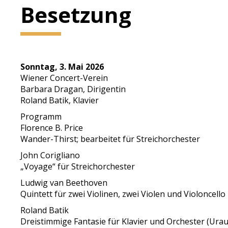
Besetzung
Sonntag, 3. Mai 2026
Wiener Concert-Verein
Barbara Dragan, Dirigentin
Roland Batik, Klavier
Programm
Florence B. Price
Wander-Thirst; bearbeitet für Streichorchester
John Corigliano
„Voyage“ für Streichorchester
Ludwig van Beethoven
Quintett für zwei Violinen, zwei Violen und Violoncello 
Roland Batik
Dreistimmige Fantasie für Klavier und Orchester (Ura