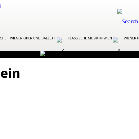
OCHE
WIENER OPER UND BALLETT
KLASSISCHE MUSIK IN WIEN
WIENER 
ein