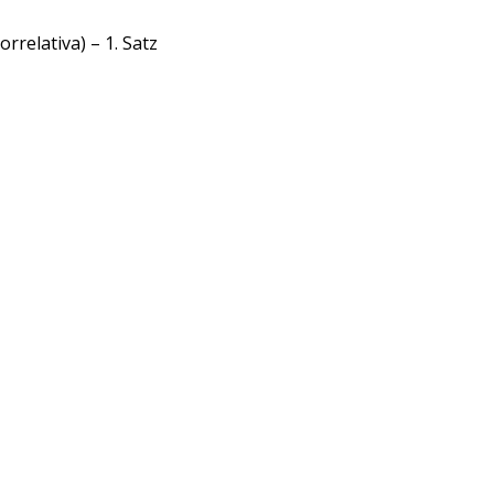
rrelativa) – 1. Satz