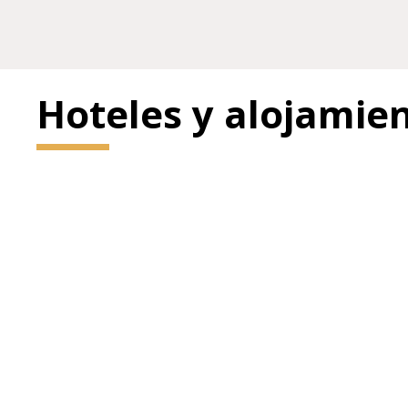
Hoteles y alojamie