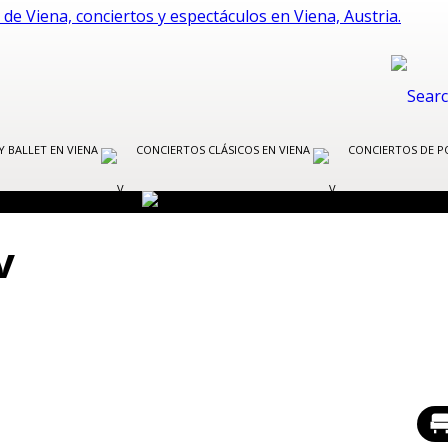
Y BALLET EN VIENA
CONCIERTOS CLÁSICOS EN VIENA
CONCIERTOS DE P
v