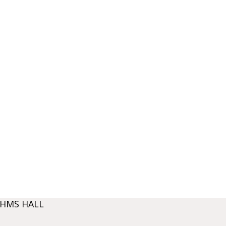
AHMS HALL