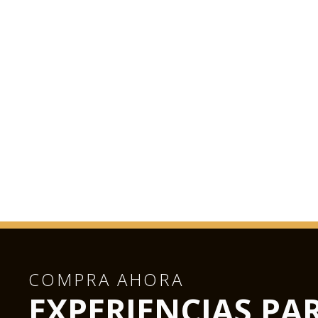
COMPRA AHORA
EXPERIENCIAS PA