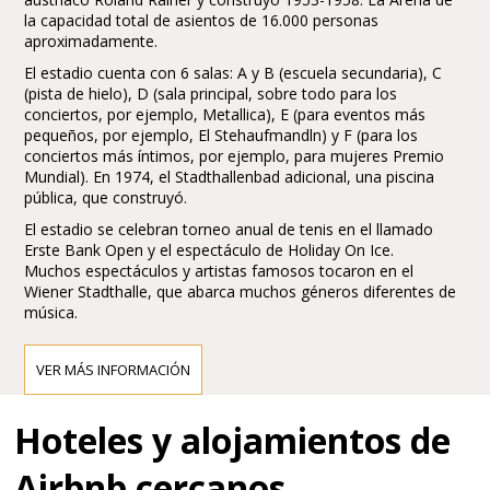
la capacidad total de asientos de 16.000 personas
aproximadamente.
El estadio cuenta con 6 salas: A y B (escuela secundaria), C
(pista de hielo), D (sala principal, sobre todo para los
conciertos, por ejemplo, Metallica), E (para eventos más
pequeños, por ejemplo, El Stehaufmandln) y F (para los
conciertos más íntimos, por ejemplo, para mujeres Premio
Mundial). En 1974, el Stadthallenbad adicional, una piscina
pública, que construyó.
El estadio se celebran torneo anual de tenis en el llamado
Erste Bank Open y el espectáculo de Holiday On Ice.
Muchos espectáculos y artistas famosos tocaron en el
Wiener Stadthalle, que abarca muchos géneros diferentes de
música.
VER MÁS INFORMACIÓN
Hoteles y alojamientos de
Airbnb cercanos