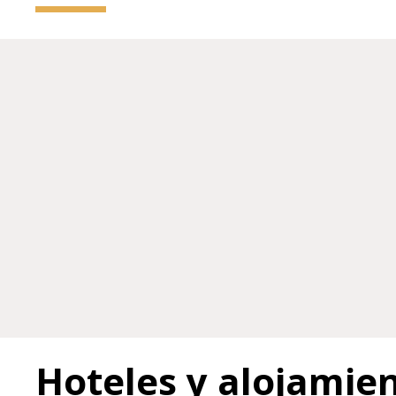
Hoteles y alojamie