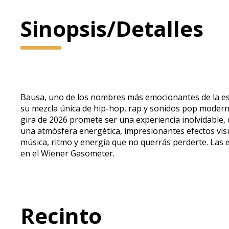
Sinopsis/Detalles
Bausa, uno de los nombres más emocionantes de la esc
su mezcla única de hip-hop, rap y sonidos pop moderno
gira de 2026 promete ser una experiencia inolvidable
una atmósfera energética, impresionantes efectos visu
música, ritmo y energía que no querrás perderte. Las 
en el Wiener Gasometer.
Recinto