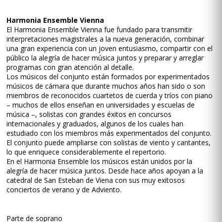
Harmonia Ensemble Vienna
El Harmonia Ensemble Vienna fue fundado para transmitir
interpretaciones magistrales a la nueva generación, combinar
una gran experiencia con un joven entusiasmo, compartir con el
público la alegría de hacer música juntos y preparar y arreglar
programas con gran atención al detalle.
Los músicos del conjunto están formados por experimentados
músicos de cámara que durante muchos años han sido o son
miembros de reconocidos cuartetos de cuerda y tríos con piano
– muchos de ellos enseñan en universidades y escuelas de
música –, solistas con grandes éxitos en concursos
internacionales y graduados, algunos de los cuales han
estudiado con los miembros más experimentados del conjunto.
El conjunto puede ampliarse con solistas de viento y cantantes,
lo que enriquece considerablemente el repertorio.
En el Harmonia Ensemble los músicos están unidos por la
alegría de hacer música juntos. Desde hace años apoyan a la
catedral de San Esteban de Viena con sus muy exitosos
conciertos de verano y de Adviento.
Parte de soprano