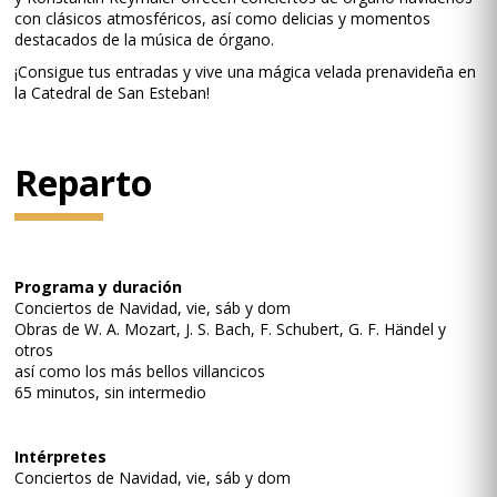
con clásicos atmosféricos, así como delicias y momentos
destacados de la música de órgano.
¡Consigue tus entradas y vive una mágica velada prenavideña en
la Catedral de San Esteban!
Reparto
Programa y duración
Conciertos de Navidad, vie, sáb y dom
Obras de W. A. Mozart, J. S. Bach, F. Schubert, G. F. Händel y
otros
así como los más bellos villancicos
65 minutos, sin intermedio
Intérpretes
Conciertos de Navidad, vie, sáb y dom