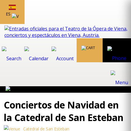
ES
Conciertos de Navidad en
la Catedral de San Esteban
Catedral de San Esteban