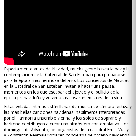
Especialmente antes de Navidad, mucha gente busca la paz y la
contemplación de la Catedral de San Esteban para prepararse
para la época más hermosa del año. Los conciertos de Navidad
en la Catedral de San Esteban invitan a hacer una pausa,
momentos en los que escapar del ajetreo y el bullicio de la
época prenavideña y volver a las cosas esenciales de la vida.
Estas veladas íntimas están llenas de música de cámara festiva y
las más bellas canciones navideñas, hábilmente interpretadas
por el Harmonia Ensemble Vienna, y los solos de soprano y
barítono contribuyen a crear una atmósfera contemplativa. Los
domingos de Adviento, los organistas de la catedral Ernst Wally
y Konstantin Reymaier ofrecen conciertos de órgano navideños