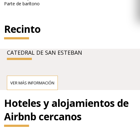
Parte de barítono
Recinto
CATEDRAL DE SAN ESTEBAN
VER MÁS INFORMACIÓN
Hoteles y alojamientos de
Airbnb cercanos