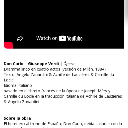
Don Carlo – Giuseppe Verdi
|
Ópera
Dramma lirico en cuatro actos (versión de Milán, 1884)
Texto: Angelo Zanardini & Achille de Lauzières & Camille du
Locle
Idioma: italiano
basado en el libreto francés de la ópera de Joseph Méry y
Camille du Locle en la traducción italiana de Achille de Lauzières
& Angelo Zanardini
Sobre la obra
El heredero al trono de España, Don Carlo, debía casarse con la