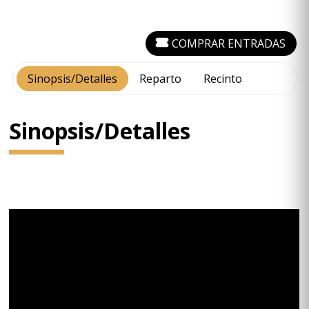
COMPRAR ENTRADAS
Sinopsis/Detalles
Reparto
Recinto
Sinopsis/Detalles