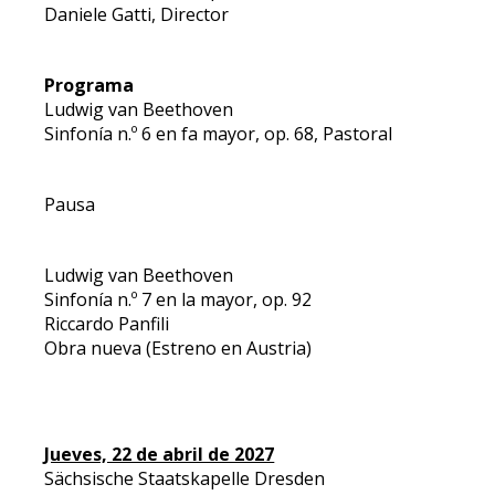
Daniele Gatti, Director
Programa
Ludwig van Beethoven
Sinfonía n.º 6 en fa mayor, op. 68, Pastoral
Pausa
Ludwig van Beethoven
Sinfonía n.º 7 en la mayor, op. 92
Riccardo Panfili
Obra nueva (Estreno en Austria)
Jueves, 22 de abril de 2027
Sächsische Staatskapelle Dresden