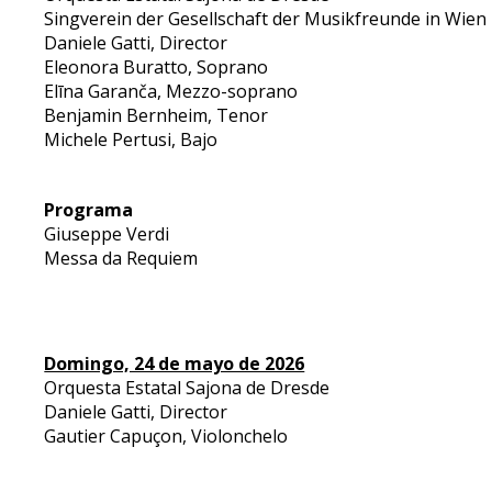
Singverein der Gesellschaft der Musikfreunde in Wien
Daniele Gatti, Director
Eleonora Buratto, Soprano
Elīna Garanča, Mezzo-soprano
Benjamin Bernheim, Tenor
Michele Pertusi, Bajo
Programa
Giuseppe Verdi
Messa da Requiem
Domingo, 24 de mayo de 2026
Orquesta Estatal Sajona de Dresde
Daniele Gatti, Director
Gautier Capuçon, Violonchelo