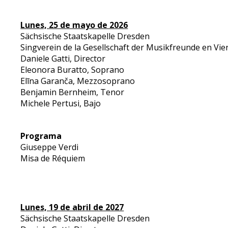
Lunes, 25 de mayo de 2026
Sächsische Staatskapelle Dresden
Singverein de la Gesellschaft der Musikfreunde en Vie
Daniele Gatti, Director
Eleonora Buratto, Soprano
Elīna Garanča, Mezzosoprano
Benjamin Bernheim, Tenor
Michele Pertusi, Bajo
Programa
Giuseppe Verdi
Misa de Réquiem
Lunes, 19 de abril de 2027
Sächsische Staatskapelle Dresden