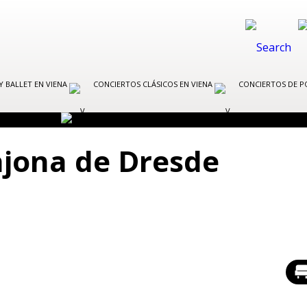
Y BALLET EN VIENA
CONCIERTOS CLÁSICOS EN VIENA
CONCIERTOS DE P
ajona de Dresde