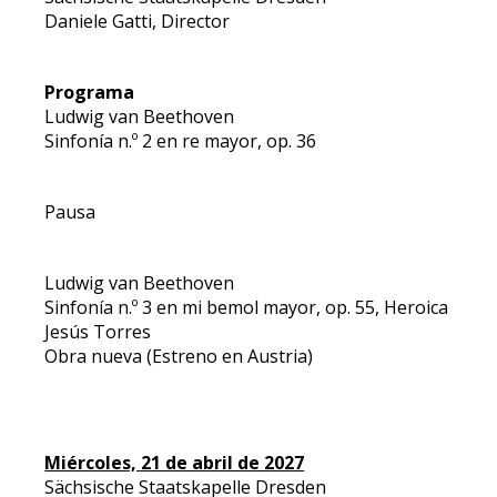
Daniele Gatti, Director
Programa
Ludwig van Beethoven
Sinfonía n.º 2 en re mayor, op. 36
Pausa
Ludwig van Beethoven
Sinfonía n.º 3 en mi bemol mayor, op. 55, Heroica
Jesús Torres
Obra nueva (Estreno en Austria)
Miércoles, 21 de abril de 2027
Sächsische Staatskapelle Dresden