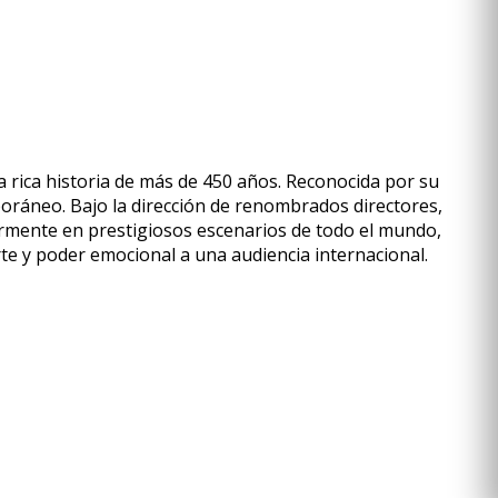
 rica historia de más de 450 años. Reconocida por su
poráneo. Bajo la dirección de renombrados directores,
armente en prestigiosos escenarios de todo el mundo,
te y poder emocional a una audiencia internacional.