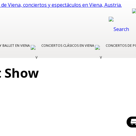
Y BALLET EN VIENA
CONCIERTOS CLÁSICOS EN VIENA
CONCIERTOS DE P
t Show