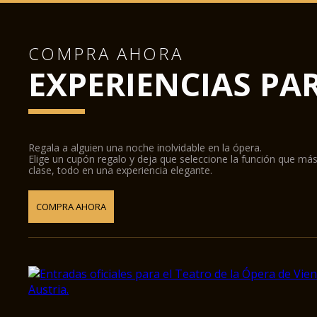
COMPRA AHORA
EXPERIENCIAS PA
Regala a alguien una noche inolvidable en la ópera.
Elige un cupón regalo y deja que seleccione la función que más
clase, todo en una experiencia elegante.
COMPRA AHORA