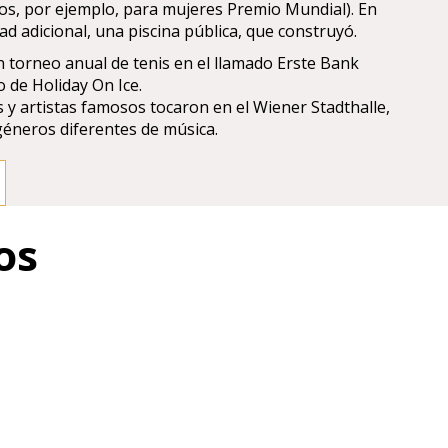
os, por ejemplo, para mujeres Premio Mundial). En
ad adicional, una piscina pública, que construyó.
an torneo anual de tenis en el llamado Erste Bank
o de Holiday On Ice.
y artistas famosos tocaron en el Wiener Stadthalle,
éneros diferentes de música.
os