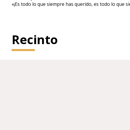
«¡Es todo lo que siempre has querido, es todo lo que s
Recinto