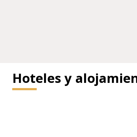
Hoteles y alojamie