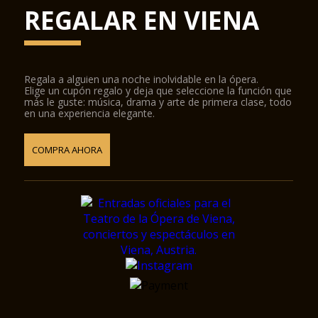
REGALAR EN VIENA
Regala a alguien una noche inolvidable en la ópera.
Elige un cupón regalo y deja que seleccione la función que
más le guste: música, drama y arte de primera clase, todo
en una experiencia elegante.
COMPRA AHORA