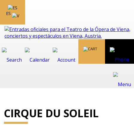
ES
CIRQUE DU SOLEIL