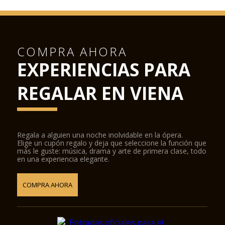
COMPRA AHORA
EXPERIENCIAS PARA
REGALAR EN VIENA
Regala a alguien una noche inolvidable en la ópera.
Elige un cupón regalo y deja que seleccione la función que
más le guste: música, drama y arte de primera clase, todo
en una experiencia elegante.
COMPRA AHORA