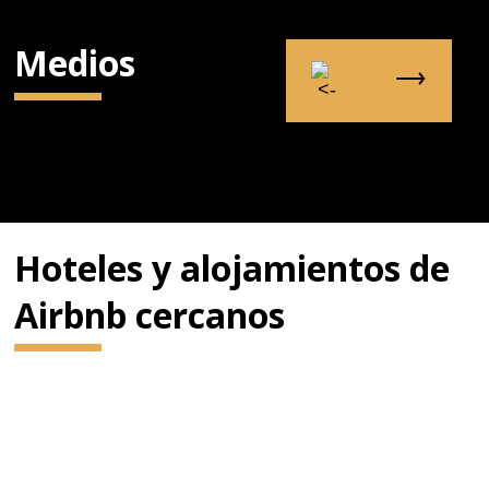
Medios
Hoteles y alojamientos de
Airbnb cercanos