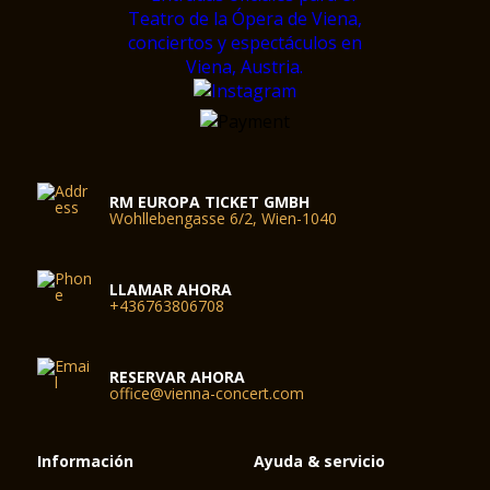
RM EUROPA TICKET GMBH
Wohllebengasse 6/2, Wien-1040
LLAMAR AHORA
+436763806708
RESERVAR AHORA
office@vienna-concert.com
Información
Ayuda & servicio