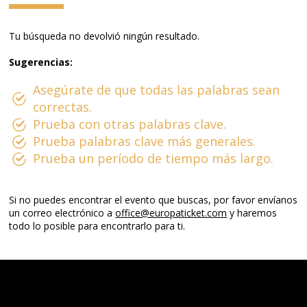
Tu búsqueda no devolvió ningún resultado.
Sugerencias:
Asegúrate de que todas las palabras sean
correctas.
Prueba con otras palabras clave.
Prueba palabras clave más generales.
Prueba un período de tiempo más largo.
Si no puedes encontrar el evento que buscas, por favor envíanos
un correo electrónico a
office@europaticket.com
y haremos
todo lo posible para encontrarlo para ti.