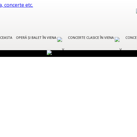
CEASTA
OPERĂ ȘI BALET ÎN VIENA
CONCERTE CLASICE ÎN VIENA
CONCE