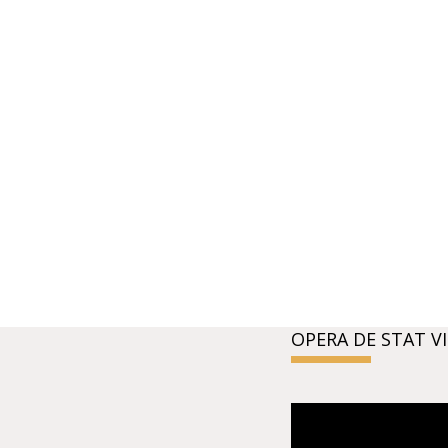
OPERA DE STAT V