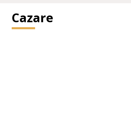
Cazare