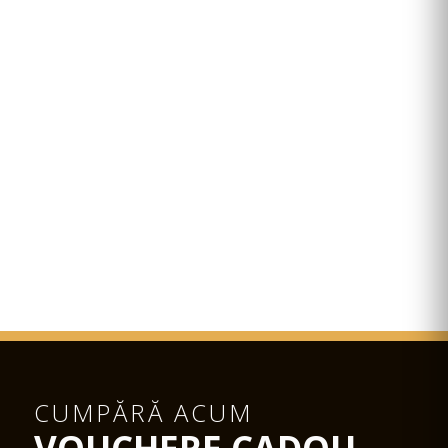
CUMPĂRĂ ACUM