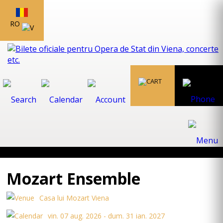
RO
Mozart Ensemble
Casa lui Mozart Viena
vin. 07 aug. 2026 - dum. 31 ian. 2027