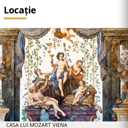
Locație
CASA LUI MOZART VIENA