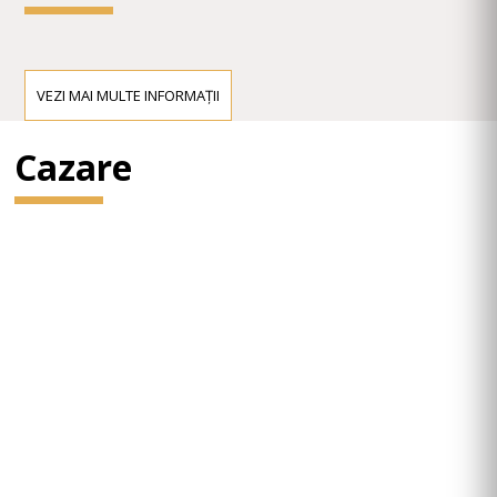
VEZI MAI MULTE INFORMAȚII
Cazare