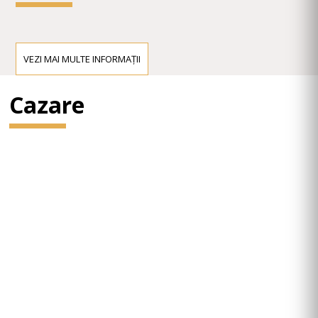
VEZI MAI MULTE INFORMAȚII
Cazare