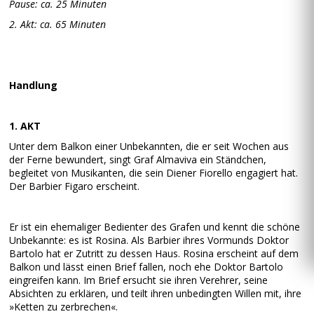
Pause: ca. 25 Minuten
2. Akt: ca. 65 Minuten
Handlung
1. AKT
Unter dem Balkon einer Unbekannten, die er seit Wochen aus
der Ferne bewundert, singt Graf Almaviva ein Ständchen,
begleitet von Musikanten, die sein Diener Fiorello engagiert hat.
Der Barbier Figaro erscheint.
Er ist ein ehemaliger Bedienter des Grafen und kennt die schöne
Unbekannte: es ist Rosina. Als Barbier ihres Vormunds Doktor
Bartolo hat er Zutritt zu dessen Haus. Rosina erscheint auf dem
Balkon und lässt einen Brief fallen, noch ehe Doktor Bartolo
eingreifen kann. Im Brief ersucht sie ihren Verehrer, seine
Absichten zu erklären, und teilt ihren unbedingten Willen mit, ihre
»Ketten zu zerbrechen«.