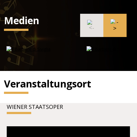
Medien
Veranstaltungsort
WIENER STAATSOPER