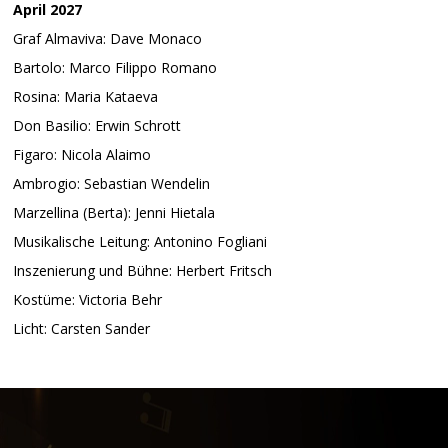
April 2027
Graf Almaviva: Dave Monaco
Bartolo: Marco Filippo Romano
Rosina: Maria Kataeva
Don Basilio: Erwin Schrott
Figaro: Nicola Alaimo
Ambrogio: Sebastian Wendelin
Marzellina (Berta): Jenni Hietala
Musikalische Leitung: Antonino Fogliani
Inszenierung und Bühne: Herbert Fritsch
Kostüme: Victoria Behr
Licht: Carsten Sander