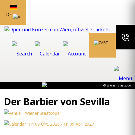
DE
© Wiener Staatsoper
Der Barbier von Sevilla
Wiener Staatsoper
Fr. 09 Okt. 2026 - Fr. 09 Apr. 2027