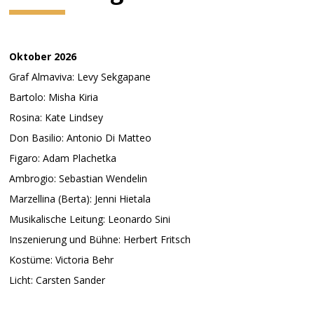
Oktober 2026
Graf Almaviva: Levy Sekgapane
Bartolo: Misha Kiria
Rosina: Kate Lindsey
Don Basilio: Antonio Di Matteo
Figaro: Adam Plachetka
Ambrogio: Sebastian Wendelin
Marzellina (Berta): Jenni Hietala
Musikalische Leitung: Leonardo Sini
Inszenierung und Bühne: Herbert Fritsch
Kostüme: Victoria Behr
Licht: Carsten Sander