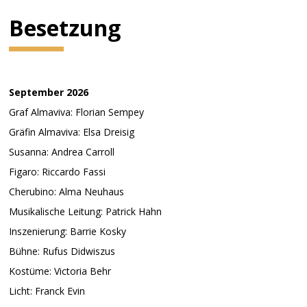
Besetzung
September 2026
Graf Almaviva: Florian Sempey
Gräfin Almaviva: Elsa Dreisig
Susanna: Andrea Carroll
Figaro: Riccardo Fassi
Cherubino: Alma Neuhaus
Musikalische Leitung: Patrick Hahn
Inszenierung: Barrie Kosky
Bühne: Rufus Didwiszus
Kostüme: Victoria Behr
Licht: Franck Evin