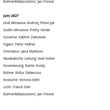
Bühnenbildassistenz: Jan Freese
Juni 2027
Graf Almaviva: Andrzej Filonczyk
Gräfin Almaviva: Pretty Yende
Susanna: Kathrin Zukowski
Figaro: Peter Kellner
Cherubino: Jana Markovic
Musikalische Leitung: Axel Kober
Inszenierung: Barrie Kosky
Bühne: Rufus Didwiszus
Kostüme: Victoria Behr
Licht: Franck Evin
Bühnenbildassistenz: Jan Freese