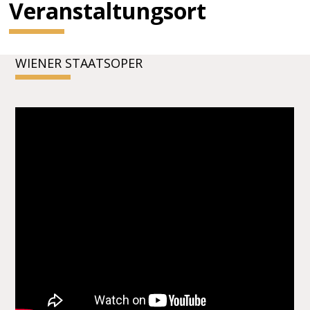
Veranstaltungsort
WIENER STAATSOPER