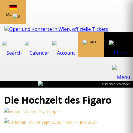
DE
© Wiener Staatsoper
Die Hochzeit des Figaro
Wiener Staatsoper
Mi. 09 Sept. 2026 - Mo. 14 Juni 2027