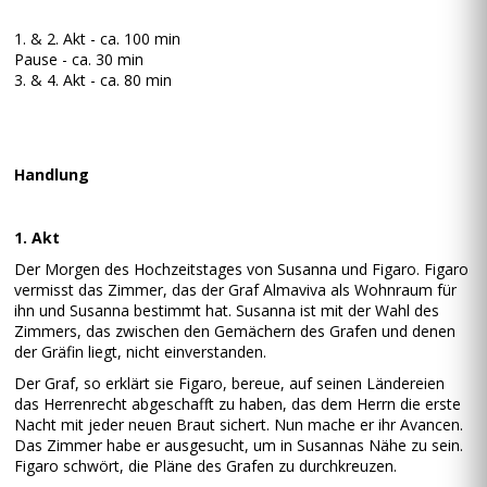
1. & 2. Akt - ca. 100 min
Pause - ca. 30 min
3. & 4. Akt - ca. 80 min
Handlung
1. Akt
Der Morgen des Hochzeitstages von Susanna und Figaro. Figaro
vermisst das Zimmer, das der Graf Almaviva als Wohnraum für
ihn und Susanna bestimmt hat. Susanna ist mit der Wahl des
Zimmers, das zwischen den Gemächern des Grafen und denen
der Gräfin liegt, nicht einverstanden.
Der Graf, so erklärt sie Figaro, bereue, auf seinen Ländereien
das Herrenrecht abgeschafft zu haben, das dem Herrn die erste
Nacht mit jeder neuen Braut sichert. Nun mache er ihr Avancen.
Das Zimmer habe er ausgesucht, um in Susannas Nähe zu sein.
Figaro schwört, die Pläne des Grafen zu durchkreuzen.