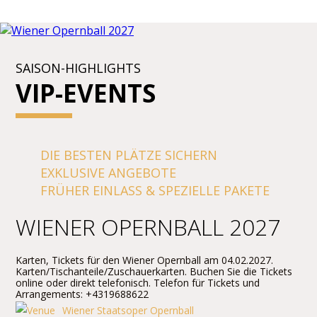
SAISON-HIGHLIGHTS
VIP-EVENTS
DIE BESTEN PLÄTZE SICHERN
EXKLUSIVE ANGEBOTE
FRÜHER EINLASS & SPEZIELLE PAKETE
WIENER OPERNBALL 2027
Karten, Tickets für den Wiener Opernball am 04.02.2027.
Karten/Tischanteile/Zuschauerkarten. Buchen Sie die Tickets
online oder direkt telefonisch. Telefon für Tickets und
Arrangements: +4319688622
Wiener Staatsoper Opernball