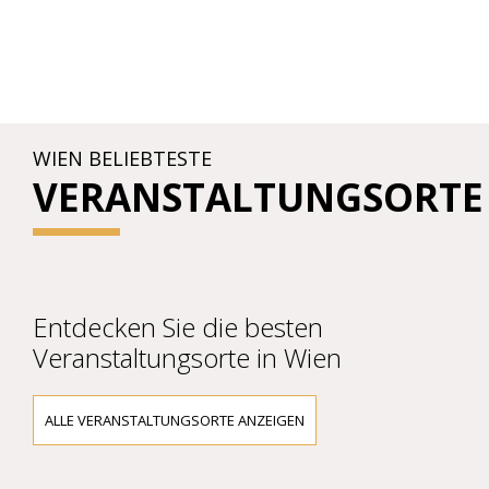
WIEN BELIEBTESTE
VERANSTALTUNGSORTE
Entdecken Sie die besten
Veranstaltungsorte in Wien
ALLE VERANSTALTUNGSORTE ANZEIGEN