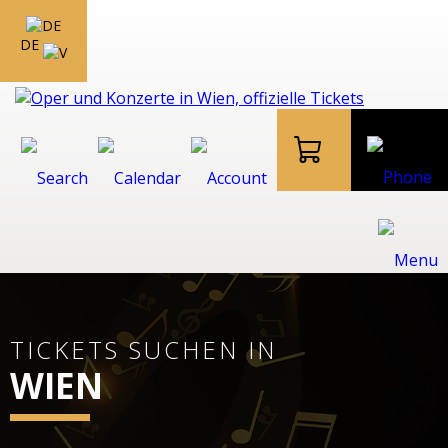
DE
TICKETS SUCHEN IN
WIEN