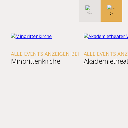
ALLE EVENTS ANZEIGEN BEI
ALLE EVENTS ANZ
Minorittenkirche
Akademietheat