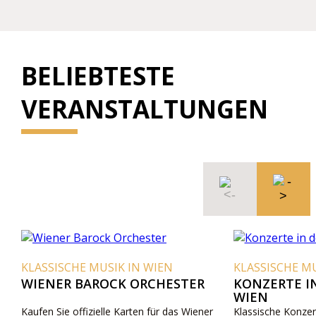
BELIEBTESTE
VERANSTALTUNGEN
KLASSISCHE MUSIK IN WIEN
KLASSISCHE MU
WIENER BAROCK ORCHESTER
KONZERTE I
WIEN
Kaufen Sie offizielle Karten für das Wiener
Klassische Konzert