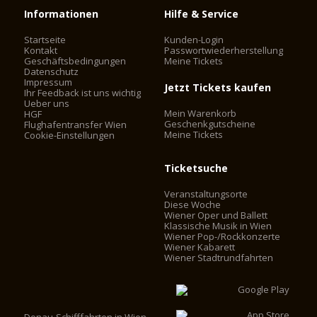
Informationen
Hilfe & Service
Startseite
Kunden-Login
Kontakt
Passwortwiederherstellung
Geschäftsbedingungen
Meine Tickets
Datenschutz
Impressum
Jetzt Tickets kaufen
Ihr Feedback ist uns wichtig
Ueber uns
Mein Warenkorb
HGF
Geschenkgutscheine
Flughafentransfer Wien
Meine Tickets
Cookie-Einstellungen
Ticketsuche
Veranstaltungsorte
Diese Woche
Wiener Oper und Ballett
Klassische Musik in Wien
Wiener Pop-/Rockkonzerte
Wiener Kabarett
Wiener Stadtrundfahrten