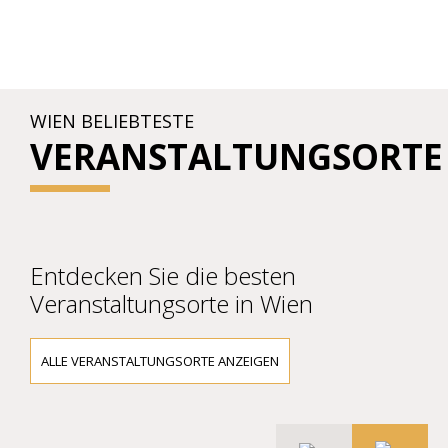
WIEN BELIEBTESTE
VERANSTALTUNGSORTE
Entdecken Sie die besten
Veranstaltungsorte in Wien
ALLE VERANSTALTUNGSORTE ANZEIGEN