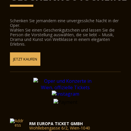
Schenken Sie jemandem eine unvergessliche Nacht in der
Oper.
Wählen Sie einen Geschenkgutschein und lassen Sie die
Person die Vorstellung auswählen, die sie liebt – Musik,
Drama und Kunst von Weltklasse in einem eleganten
Erlebnis.
JETZT KAUFEN
RM EUROPA TICKET GMBH
Wohllebengasse 6/2, Wien-1040