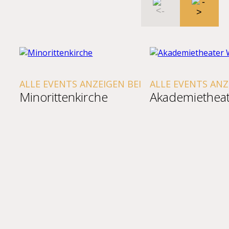
ALLE EVENTS ANZEIGEN BEI
ALLE EVENTS ANZ
Minorittenkirche
Akademietheat