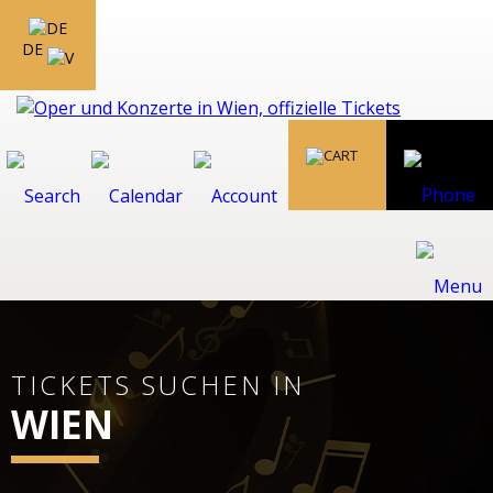
DE
TICKETS SUCHEN IN
WIEN