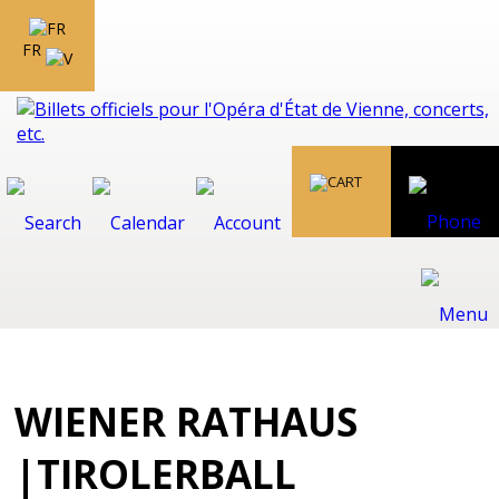
FR
WIENER RATHAUS
|TIROLERBALL