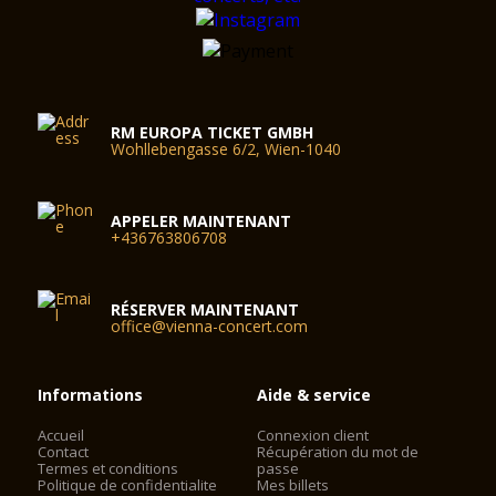
RM EUROPA TICKET GMBH
Wohllebengasse 6/2, Wien-1040
APPELER MAINTENANT
+436763806708
RÉSERVER MAINTENANT
office@vienna-concert.com
Informations
Aide & service
Accueil
Connexion client
Contact
Récupération du mot de
Termes et conditions
passe
Politique de confidentialite
Mes billets