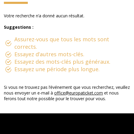
Votre recherche n’a donné aucun résultat.
Suggestions :
Assurez-vous que tous les mots sont
corrects.
Essayez d’autres mots-clés.
Essayez des mots-clés plus généraux.
Essayez une période plus longue.
Si vous ne trouvez pas l’événement que vous recherchez, veuillez
nous envoyer un e-mail à
office@europaticket.com
et nous
ferons tout notre possible pour le trouver pour vous.