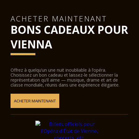
ACHETER MAINTENANT
BONS CADEAUX POUR
VIENNA
Offrez à quelqu’un une nuit inoubliable à l’opéra.
Choisissez un bon cadeau et laissez-le sélectionner la
représentation qu’il aime — musique, drame et art de
classe mondiale, réunis dans une expérience élégante.
ACHETER MAINTENANT