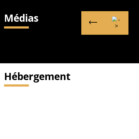
Médias
Hébergement