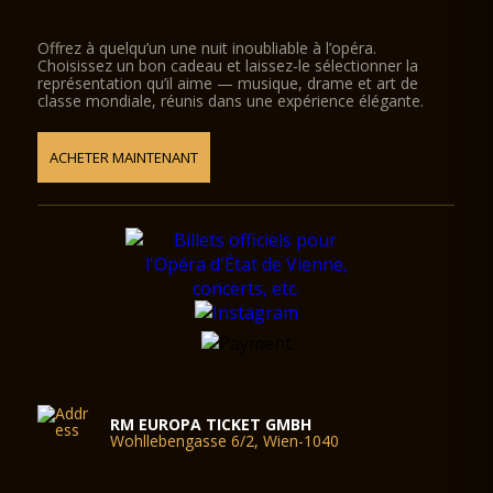
Offrez à quelqu’un une nuit inoubliable à l’opéra.
Choisissez un bon cadeau et laissez-le sélectionner la
représentation qu’il aime — musique, drame et art de
classe mondiale, réunis dans une expérience élégante.
ACHETER MAINTENANT
RM EUROPA TICKET GMBH
Wohllebengasse 6/2, Wien-1040