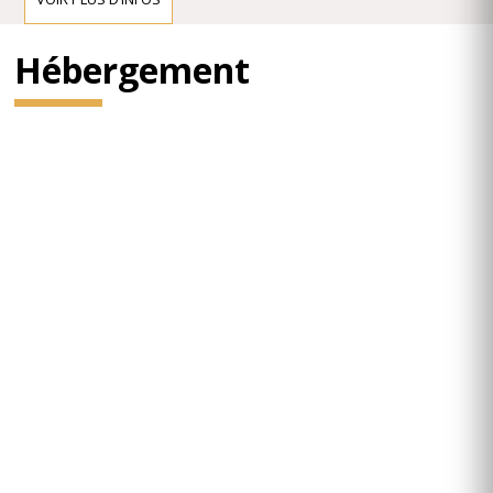
Hébergement