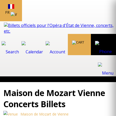
FR
Maison de Mozart Vienne
Concerts Billets
Maison de Mozart de Vienne