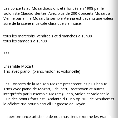
Les concerts au Mozarthaus ont été fondés en 1998 par le
violoniste Claudio Bentes. Avec plus de 200 Concerts Mozart à
Vienne par an, le Mozart Ensemble Vienna est devenu une valeur
sûre de la scène musicale classique viennoise.
tous les mercredis, vendredis et dimanches à 19h30
tous les samedis à 18h00
***
Ensemble Mozart :
Trio avec piano : (piano, violon et violoncelle)
Les Concerts de la Maison Mozart présentent les plus beaux
Trios avec piano de Mozart, Schubert, Beethoven et autres,
interprétés par l'Ensemble Mozart (Piano, Violon et Violoncelle).
L'un des points forts est l'Andante du Trio op. 100 de Schubert et
le célèbre trio pour piano all'Ongarese de Haydn.
La performance artistique de nos musiciens exprime les grands