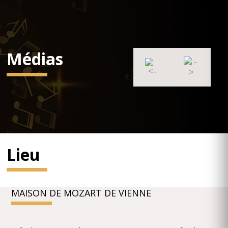
Médias
Lieu
MAISON DE MOZART DE VIENNE