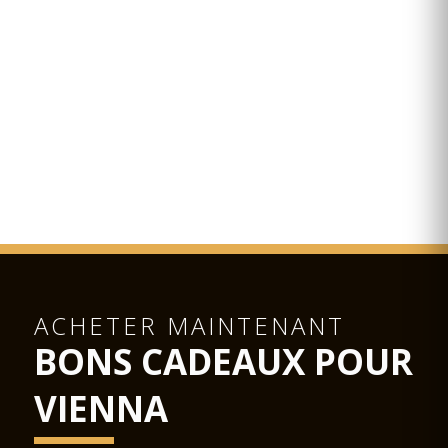
ACHETER MAINTENANT
BONS CADEAUX POUR
VIENNA