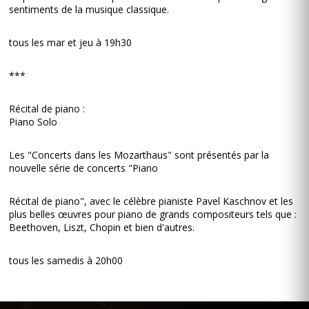
sentiments de la musique classique.
tous les mar et jeu à 19h30
***
Récital de piano :
Piano Solo
Les "Concerts dans les Mozarthaus" sont présentés par la
nouvelle série de concerts "Piano
Récital de piano", avec le célèbre pianiste Pavel Kaschnov et les
plus belles œuvres pour piano de grands compositeurs tels que :
Beethoven, Liszt, Chopin et bien d'autres.
tous les samedis à 20h00