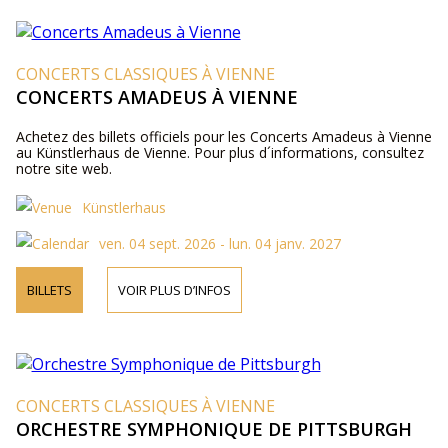
CONCERTS CLASSIQUES À VIENNE
CONCERTS AMADEUS À VIENNE
Achetez des billets officiels pour les Concerts Amadeus à Vienne
au Künstlerhaus de Vienne. Pour plus d´informations, consultez
notre site web.
Künstlerhaus
ven. 04 sept. 2026 - lun. 04 janv. 2027
BILLETS
VOIR PLUS D’INFOS
CONCERTS CLASSIQUES À VIENNE
ORCHESTRE SYMPHONIQUE DE PITTSBURGH