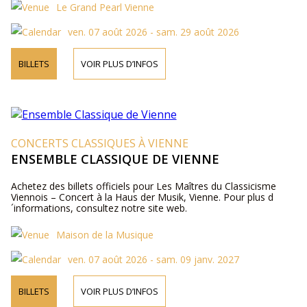
Le Grand Pearl Vienne
ven. 07 août 2026 - sam. 29 août 2026
BILLETS
VOIR PLUS D’INFOS
CONCERTS CLASSIQUES À VIENNE
ENSEMBLE CLASSIQUE DE VIENNE
Achetez des billets officiels pour Les Maîtres du Classicisme
Viennois – Concert à la Haus der Musik, Vienne. Pour plus d
´informations, consultez notre site web.
Maison de la Musique
ven. 07 août 2026 - sam. 09 janv. 2027
BILLETS
VOIR PLUS D’INFOS