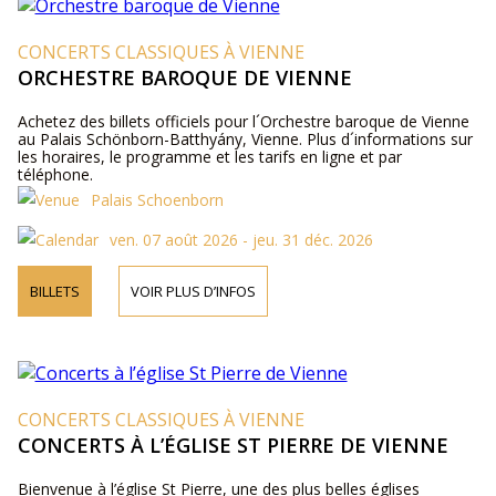
CONCERTS CLASSIQUES À VIENNE
ORCHESTRE BAROQUE DE VIENNE
Achetez des billets officiels pour l´Orchestre baroque de Vienne
au Palais Schönborn-Batthyány, Vienne. Plus d´informations sur
les horaires, le programme et les tarifs en ligne et par
téléphone.
Palais Schoenborn
ven. 07 août 2026 - jeu. 31 déc. 2026
BILLETS
VOIR PLUS D’INFOS
CONCERTS CLASSIQUES À VIENNE
CONCERTS À L’ÉGLISE ST PIERRE DE VIENNE
Bienvenue à l’église St Pierre, une des plus belles églises