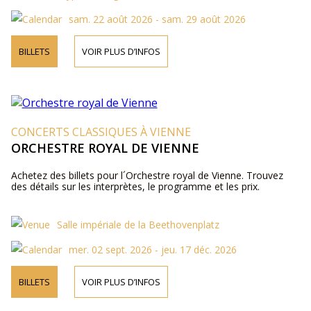
sam. 22 août 2026 - sam. 29 août 2026
BILLETS
VOIR PLUS D’INFOS
CONCERTS CLASSIQUES À VIENNE
ORCHESTRE ROYAL DE VIENNE
Achetez des billets pour l´Orchestre royal de Vienne. Trouvez
des détails sur les interprètes, le programme et les prix.
Salle impériale de la Beethovenplatz
mer. 02 sept. 2026 - jeu. 17 déc. 2026
BILLETS
VOIR PLUS D’INFOS