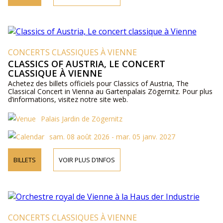
CONCERTS CLASSIQUES À VIENNE
CLASSICS OF AUSTRIA, LE CONCERT
CLASSIQUE À VIENNE
Achetez des billets officiels pour Classics of Austria, The
Classical Concert in Vienna au Gartenpalais Zögernitz. Pour plus
d’informations, visitez notre site web.
Palais Jardin de Zögernitz
sam. 08 août 2026 - mar. 05 janv. 2027
BILLETS
VOIR PLUS D’INFOS
CONCERTS CLASSIQUES À VIENNE