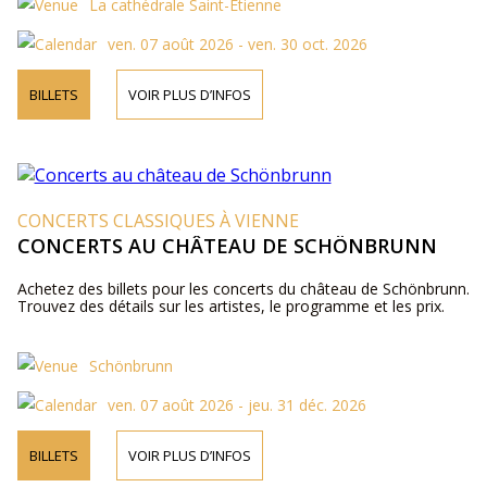
La cathédrale Saint-Étienne
ven. 07 août 2026 - ven. 30 oct. 2026
BILLETS
VOIR PLUS D’INFOS
CONCERTS CLASSIQUES À VIENNE
CONCERTS AU CHÂTEAU DE SCHÖNBRUNN
Achetez des billets pour les concerts du château de Schönbrunn.
Trouvez des détails sur les artistes, le programme et les prix.
Schönbrunn
ven. 07 août 2026 - jeu. 31 déc. 2026
BILLETS
VOIR PLUS D’INFOS