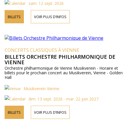
sam. 12 sept. 2026
BILLETS
VOIR PLUS D’INFOS
CONCERTS CLASSIQUES À VIENNE
BILLETS ORCHESTRE PHILHARMONIQUE DE
VIENNE
Orchestre philharmonique de Vienne Musikverein - Horaire et
billets pour le prochain concert au Musikverein, Vienne - Golden
Hall
Musikverein Vienne
dim. 13 sept. 2026 - mar. 22 juin 2027
BILLETS
VOIR PLUS D’INFOS