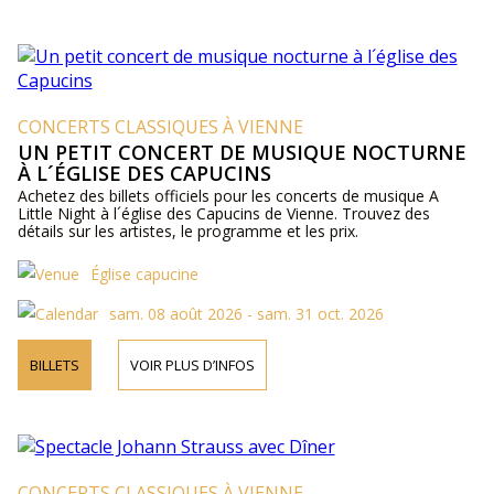
CONCERTS CLASSIQUES À VIENNE
UN PETIT CONCERT DE MUSIQUE NOCTURNE
À L´ÉGLISE DES CAPUCINS
Achetez des billets officiels pour les concerts de musique A
Little Night à l´église des Capucins de Vienne. Trouvez des
détails sur les artistes, le programme et les prix.
Église capucine
sam. 08 août 2026 - sam. 31 oct. 2026
BILLETS
VOIR PLUS D’INFOS
CONCERTS CLASSIQUES À VIENNE