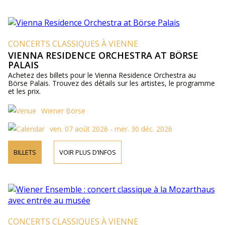
CONCERTS CLASSIQUES À VIENNE
VIENNA RESIDENCE ORCHESTRA AT BÖRSE
PALAIS
Achetez des billets pour le Vienna Residence Orchestra au
Börse Palais. Trouvez des détails sur les artistes, le programme
et les prix.
Wiener Börse
ven. 07 août 2026 - mer. 30 déc. 2026
BILLETS
VOIR PLUS D’INFOS
CONCERTS CLASSIQUES À VIENNE