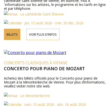
cathédrale Saint-Étienne de Vienne, en Autriche. Plus d
´informations sur les artistes, le programme et les tarifs en ligne
et par téléphone.
La cathédrale Saint-Étienne
jeu. 13 août 2026 - mer. 30 déc. 2026
BILLETS
VOIR PLUS D’INFOS
CONCERTS CLASSIQUES À VIENNE
CONCERTO POUR PIANO DE MOZART
Achetez des billets officiels pour le Concerto pour piano de
Mozart à la Minoritenkirche de Vienne. Pour plus d’informations,
veuillez visiter notre site web.
Le Minoritenkirche
sam. 15 août 2026 - dim. 16 août 2026