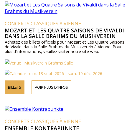
CONCERTS CLASSIQUES À VIENNE
MOZART ET LES QUATRE SAISONS DE VIVALDI
DANS LA SALLE BRAHMS DU MUSIKVEREIN
Achetez des billets officiels pour Mozart et Les Quatre Saisons
de Vivaldi dans la Salle Brahms du Musikverein à Vienne. Pour
plus d’informations, veuillez visiter notre site web.
Musikverein Brahms Salle
dim. 13 sept. 2026 - sam. 19 déc. 2026
BILLETS
VOIR PLUS D’INFOS
CONCERTS CLASSIQUES À VIENNE
ENSEMBLE KONTRAPUNKTE