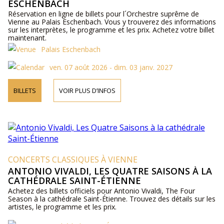
ESCHENBACH
Réservation en ligne de billets pour l´Orchestre suprême de
Vienne au Palais Eschenbach. Vous y trouverez des informations
sur les interprètes, le programme et les prix. Achetez votre billet
maintenant.
Palais Eschenbach
ven. 07 août 2026 - dim. 03 janv. 2027
BILLETS
VOIR PLUS D’INFOS
CONCERTS CLASSIQUES À VIENNE
ANTONIO VIVALDI, LES QUATRE SAISONS À LA
CATHÉDRALE SAINT-ÉTIENNE
Achetez des billets officiels pour Antonio Vivaldi, The Four
Season à la cathédrale Saint-Étienne. Trouvez des détails sur les
artistes, le programme et les prix.