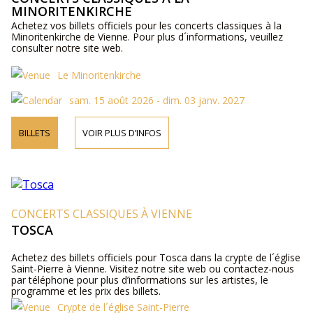
MINORITENKIRCHE
Achetez vos billets officiels pour les concerts classiques à la
Minoritenkirche de Vienne. Pour plus d´informations, veuillez
consulter notre site web.
Le Minoritenkirche
sam. 15 août 2026 - dim. 03 janv. 2027
BILLETS
VOIR PLUS D’INFOS
CONCERTS CLASSIQUES À VIENNE
TOSCA
Achetez des billets officiels pour Tosca dans la crypte de l´église
Saint-Pierre à Vienne. Visitez notre site web ou contactez-nous
par téléphone pour plus d’informations sur les artistes, le
programme et les prix des billets.
Crypte de l´église Saint-Pierre