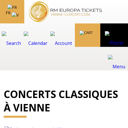
FR
CONCERTS CLASSIQUES
À VIENNE