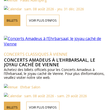
Palais Auersperg
sam. 08 août 2026 - jeu. 31 déc. 2026
BILLETS
VOIR PLUS D’INFOS
CONCERTS CLASSIQUES À VIENNE
CONCERTS AMADEUS À L’EHRBARSAAL, LE
JOYAU CACHÉ DE VIENNE
Achetez des billets officiels pour les Concerts Amadeus à
l’Ehrbarsaal, le joyau caché de Vienne. Pour plus d’informations,
veuillez visiter notre site web.
Ehrbar Salon
sam. 08 août 2026 - sam. 29 août 2026
BILLETS
VOIR PLUS D’INFOS