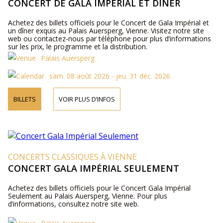
CONCERT DE GALA IMPÉRIAL ET DÎNER
Achetez des billets officiels pour le Concert de Gala Impérial et
un dîner exquis au Palais Auersperg, Vienne. Visitez notre site
web ou contactez-nous par téléphone pour plus d’informations
sur les prix, le programme et la distribution.
Palais Auersperg
sam. 08 août 2026 - jeu. 31 déc. 2026
BILLETS
VOIR PLUS D’INFOS
CONCERTS CLASSIQUES À VIENNE
CONCERT GALA IMPÉRIAL SEULEMENT
Achetez des billets officiels pour le Concert Gala Impérial
Seulement au Palais Auersperg, Vienne. Pour plus
d’informations, consultez notre site web.