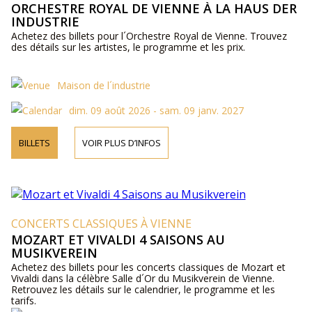
ORCHESTRE ROYAL DE VIENNE À LA HAUS DER
INDUSTRIE
Achetez des billets pour l´Orchestre Royal de Vienne. Trouvez
des détails sur les artistes, le programme et les prix.
Maison de l´industrie
dim. 09 août 2026 - sam. 09 janv. 2027
BILLETS
VOIR PLUS D’INFOS
CONCERTS CLASSIQUES À VIENNE
MOZART ET VIVALDI 4 SAISONS AU
MUSIKVEREIN
Achetez des billets pour les concerts classiques de Mozart et
Vivaldi dans la célèbre Salle d´Or du Musikverein de Vienne.
Retrouvez les détails sur le calendrier, le programme et les
tarifs.