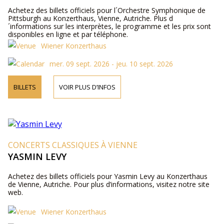
Achetez des billets officiels pour l´Orchestre Symphonique de
Pittsburgh au Konzerthaus, Vienne, Autriche. Plus d
´informations sur les interprètes, le programme et les prix sont
disponibles en ligne et par téléphone.
Wiener Konzerthaus
mer. 09 sept. 2026 - jeu. 10 sept. 2026
BILLETS
VOIR PLUS D’INFOS
CONCERTS CLASSIQUES À VIENNE
YASMIN LEVY
Achetez des billets officiels pour Yasmin Levy au Konzerthaus
de Vienne, Autriche. Pour plus d’informations, visitez notre site
web.
Wiener Konzerthaus