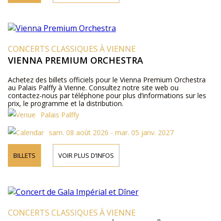
CONCERTS CLASSIQUES À VIENNE
VIENNA PREMIUM ORCHESTRA
Achetez des billets officiels pour le Vienna Premium Orchestra
au Palais Palffy à Vienne. Consultez notre site web ou
contactez-nous par téléphone pour plus d’informations sur les
prix, le programme et la distribution.
Palais Palffy
sam. 08 août 2026 - mar. 05 janv. 2027
BILLETS
VOIR PLUS D’INFOS
CONCERTS CLASSIQUES À VIENNE