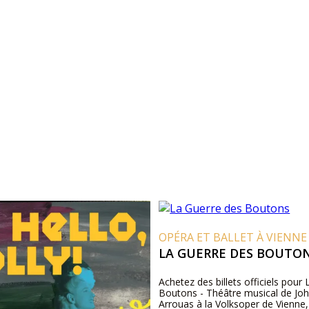
OPÉRA ET BALLET À VIENNE
LA GUERRE DES BOUTO
Achetez des billets officiels pour
Boutons - Théâtre musical de Jo
Arrouas à la Volksoper de Vienne,