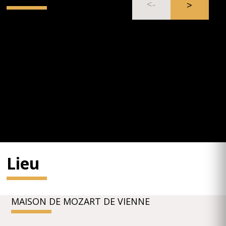
Lieu
MAISON DE MOZART DE VIENNE