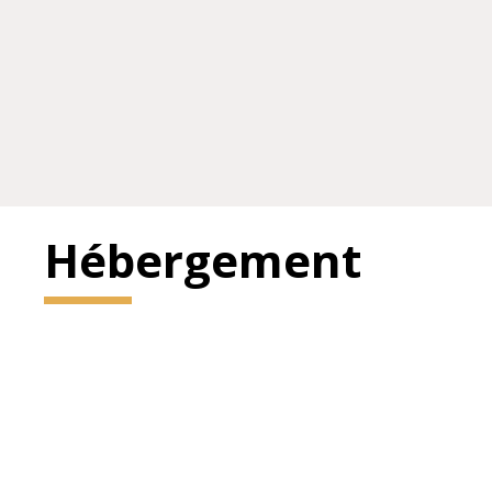
Hébergement