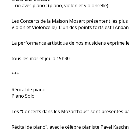
Trio avec piano : (piano, violon et violoncelle)
Les Concerts de la Maison Mozart présentent les plus
Violon et Violoncelle). L'un des points forts est l'And
La performance artistique de nos musiciens exprime le
tous les mar et jeu à 19h30
***
Récital de piano :
Piano Solo
Les "Concerts dans les Mozarthaus" sont présentés par
Récital de piano", avec le célèbre pianiste Pavel Kasc