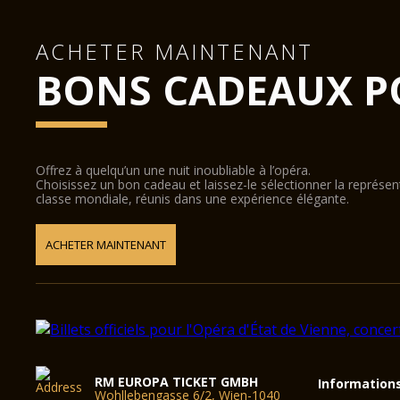
ACHETER MAINTENANT
BONS CADEAUX P
Offrez à quelqu’un une nuit inoubliable à l’opéra.
Choisissez un bon cadeau et laissez-le sélectionner la représe
classe mondiale, réunis dans une expérience élégante.
ACHETER MAINTENANT
RM EUROPA TICKET GMBH
Information
Wohllebengasse 6/2, Wien-1040