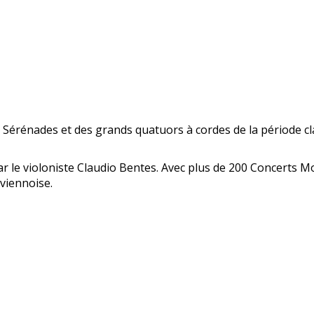
Sérénades et des grands quatuors à cordes de la période cl
 le violoniste Claudio Bentes. Avec plus de 200 Concerts M
viennoise.