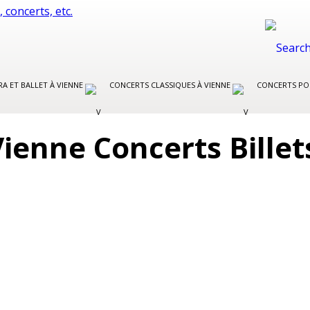
A ET BALLET À VIENNE
CONCERTS CLASSIQUES À VIENNE
CONCERTS PO
ienne Concerts Billet