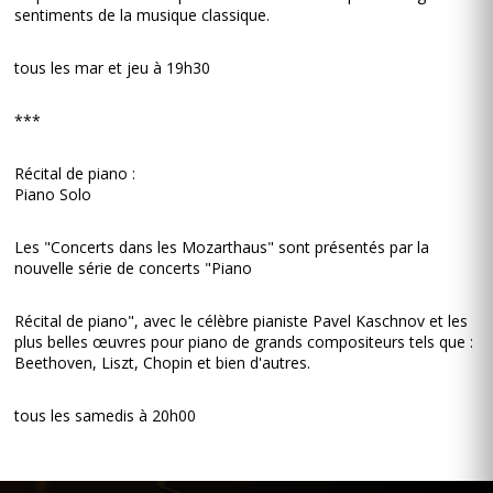
sentiments de la musique classique.
tous les mar et jeu à 19h30
***
Récital de piano :
Piano Solo
Les "Concerts dans les Mozarthaus" sont présentés par la
nouvelle série de concerts "Piano
Récital de piano", avec le célèbre pianiste Pavel Kaschnov et les
plus belles œuvres pour piano de grands compositeurs tels que :
Beethoven, Liszt, Chopin et bien d'autres.
tous les samedis à 20h00