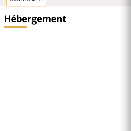
Hébergement