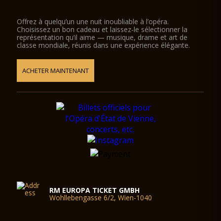
Offrez à quelqu’un une nuit inoubliable à l’opéra.
Choisissez un bon cadeau et laissez-le sélectionner la
représentation qu’il aime — musique, drame et art de
classe mondiale, réunis dans une expérience élégante.
ACHETER MAINTENANT
RM EUROPA TICKET GMBH
Wohllebengasse 6/2, Wien-1040