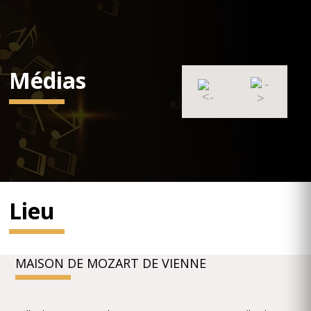
Médias
Lieu
MAISON DE MOZART DE VIENNE