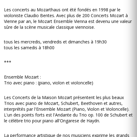
Les concerts au Mozarthaus ont été fondés en 1998 par le
violoniste Claudio Bentes. Avec plus de 200 Concerts Mozart à
Vienne par an, le Mozart Ensemble Vienna est devenu une valeur
sûre de la scène musicale classique viennoise.
tous les mercredis, vendredis et dimanches à 19h30
tous les samedis à 18h00
***
Ensemble Mozart :
Trio avec piano : (piano, violon et violoncelle)
Les Concerts de la Maison Mozart présentent les plus beaux
Trios avec piano de Mozart, Schubert, Beethoven et autres,
interprétés par l'Ensemble Mozart (Piano, Violon et Violoncelle).
L'un des points forts est l'Andante du Trio op. 100 de Schubert et
le célèbre trio pour piano all'Ongarese de Haydn.
La performance artistique de nos musiciens exprime les grands