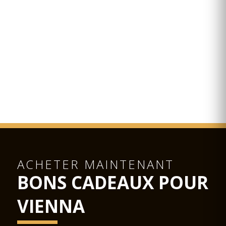
ACHETER MAINTENANT
BONS CADEAUX POUR
VIENNA