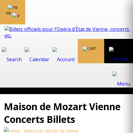
FR
Maison de Mozart Vienne
Concerts Billets
Maison de Mozart de Vienne