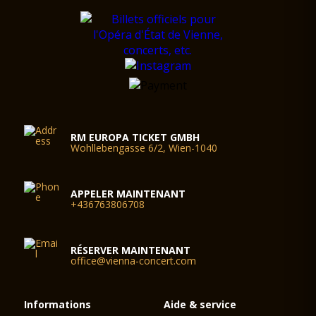
RM EUROPA TICKET GMBH
Wohllebengasse 6/2, Wien-1040
APPELER MAINTENANT
+436763806708
RÉSERVER MAINTENANT
office@vienna-concert.com
Informations
Aide & service