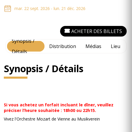
mar. 22 sept. 2026 - lun. 21 déc. 2026
ACHETER DES BILLETS
Synopsis /
Distribution
Médias
Lieu
Détails
Synopsis / Détails
Si vous achetez un forfait incluant le dîner, veuillez
préciser l’heure souhaitée : 18h00 ou 22h15.
Vivez l'Orchestre Mozart de Vienne au Musikverein