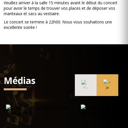
Veuillez arriver à la salle 15 minutes avant le début du concert
pour avoir le temps de trouver vos places et de déposer vos
manteaux et sacs au vestiaire.
Le concert se termine à 22h00. Nous vous souhaitons une
excellente soirée !
Médias