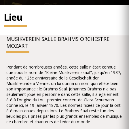
Lieu
MUSIKVEREIN SALLE BRAHMS ORCHESTRE
MOZART
Pendant de nombreuses années, cette salle n'était connue
que sous le nom de "Kleine Musikvereinssaal", jusqu'en 1937,
année du 125e anniversaire de la Gesellschaft der
Musikfreunde à Vienne, on lui donna un nom qui reflète bien
son importance : le Brahms Saal. Johannes Brahms n'a pas
seulement joué en personne dans cette salle, il a également
été à l'origine du tout premier concert de Clara Schumann
donné ici, le 19 janvier 1870. Les normes fixées ce jour-là ont
été maintenues depuis lors. Le Brahms Saal reste l'un des
lieux les plus prisés par les plus grands ensembles de musique
de chambre et chanteurs de lieder du monde.