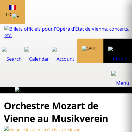
FR
Orchestre Mozart de
Vienne au Musikverein
Musikverein Orchestre Mozart