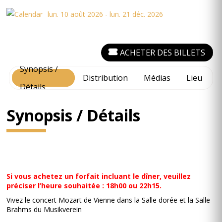
lun. 10 août 2026 - lun. 21 déc. 2026
ACHETER DES BILLETS
Synopsis /
Distribution
Médias
Lieu
Détails
Synopsis / Détails
Si vous achetez un forfait incluant le dîner, veuillez
préciser l’heure souhaitée : 18h00 ou 22h15.
Vivez le concert Mozart de Vienne dans la Salle dorée et la Salle
Brahms du Musikverein