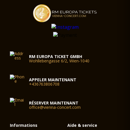
RM EUROPA TICKET GMBH
Wohllebengasse 6/2, Wien-1040
APPELER MAINTENANT
+436763806708
RÉSERVER MAINTENANT
office@vienna-concert.com
Informations
Aide & service