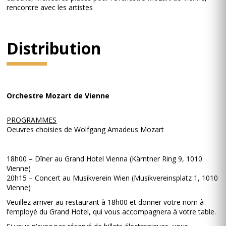
rencontre avec les artistes
Distribution
Orchestre Mozart de Vienne
PROGRAMMES
Oeuvres choisies de Wolfgang Amadeus Mozart
18h00 – Dîner au Grand Hotel Vienna (Kärntner Ring 9, 1010
Vienne)
20h15 – Concert au Musikverein Wien (Musikvereinsplatz 1, 1010
Vienne)
Veuillez arriver au restaurant à 18h00 et donner votre nom à
l’employé du Grand Hotel, qui vous accompagnera à votre table.