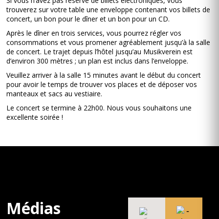
Si vous n’avez pas réservé de billets électroniques, vous
trouverez sur votre table une enveloppe contenant vos billets de
concert, un bon pour le dîner et un bon pour un CD.
Après le dîner en trois services, vous pourrez régler vos
consommations et vous promener agréablement jusqu’à la salle
de concert. Le trajet depuis l’hôtel jusqu’au Musikverein est
d’environ 300 mètres ; un plan est inclus dans l’enveloppe.
Veuillez arriver à la salle 15 minutes avant le début du concert
pour avoir le temps de trouver vos places et de déposer vos
manteaux et sacs au vestiaire.
Le concert se termine à 22h00. Nous vous souhaitons une
excellente soirée !
Médias