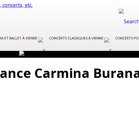
A ET BALLET À VIENNE
CONCERTS CLASSIQUES À VIENNE
CONCERTS PO
isance Carmina Buran