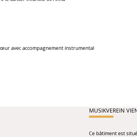
chœur avec accompagnement instrumental
MUSIKVEREIN VIE
Ce bâtiment est sit