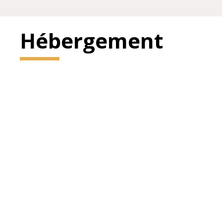
Hébergement