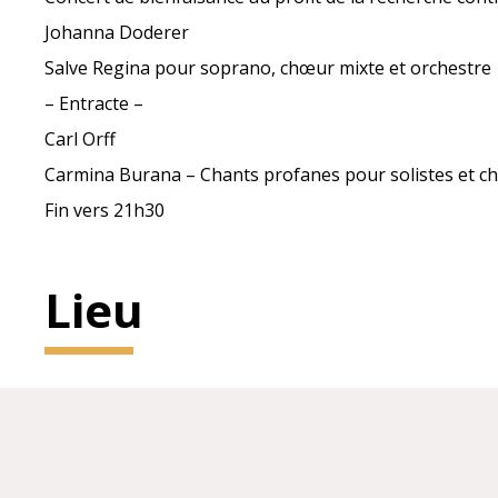
Johanna Doderer
Salve Regina pour soprano, chœur mixte et orchestre
– Entracte –
Carl Orff
Carmina Burana – Chants profanes pour solistes et 
Fin vers 21h30
Lieu