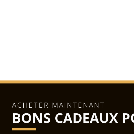
ACHETER MAINTENANT
BONS CADEAUX P