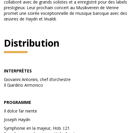
collaboré avec de grands solistes et a enregistré pour des labels
prestigieux. Leur prochain concert au Musikverein de Vienne
promet une soirée exceptionnelle de musique baroque avec des
œuvres de Haydn et Vivaldi.
Distribution
INTERPRÈTES
Giovanni Antonini, chef d’orchestre
Il Giardino Armonico
PROGRAMME
Il dolce far niente
Joseph Haydn
Symphonie en la majeur, Hob. I:21