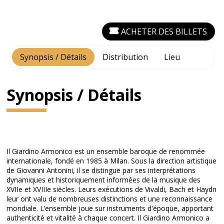
ACHETER DES BILLETS
Synopsis / Détails
Distribution
Lieu
Synopsis / Détails
Il Giardino Armonico est un ensemble baroque de renommée
internationale, fondé en 1985 à Milan. Sous la direction artistique
de Giovanni Antonini, il se distingue par ses interprétations
dynamiques et historiquement informées de la musique des
XVIIe et XVIIIe siècles. Leurs exécutions de Vivaldi, Bach et Haydn
leur ont valu de nombreuses distinctions et une reconnaissance
mondiale. L’ensemble joue sur instruments d'époque, apportant
authenticité et vitalité à chaque concert. Il Giardino Armonico a