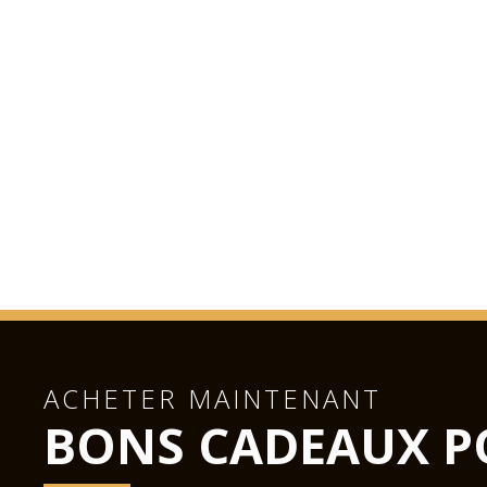
ACHETER MAINTENANT
BONS CADEAUX P