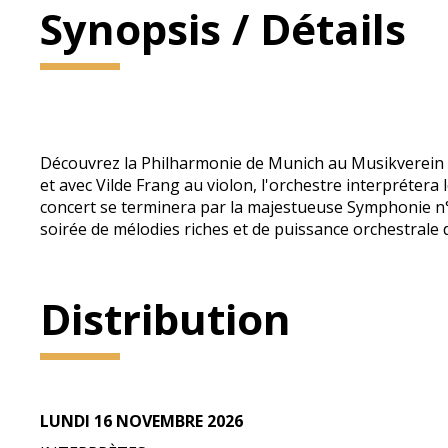
Synopsis / Détails
Découvrez la Philharmonie de Munich au Musikverein de
et avec Vilde Frang au violon, l'orchestre interpréte
concert se terminera par la majestueuse Symphonie n
soirée de mélodies riches et de puissance orchestrale 
Distribution
LUNDI 16 NOVEMBRE 2026