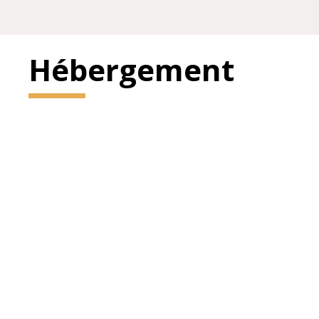
Hébergement