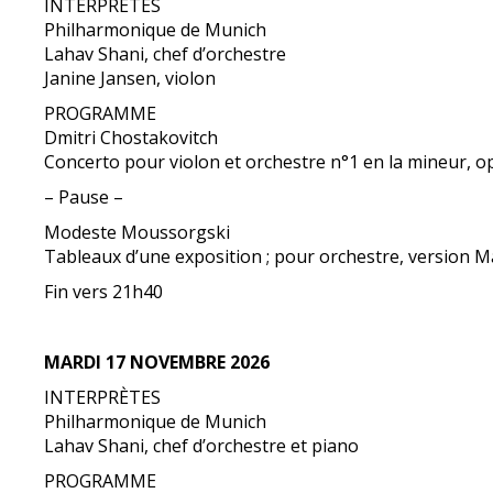
INTERPRÈTES
Philharmonique de Munich
Lahav Shani, chef d’orchestre
Janine Jansen, violon
PROGRAMME
Dmitri Chostakovitch
Concerto pour violon et orchestre n°1 en la mineur, op
– Pause –
Modeste Moussorgski
Tableaux d’une exposition ; pour orchestre, version M
Fin vers 21h40
MARDI 17 NOVEMBRE 2026
INTERPRÈTES
Philharmonique de Munich
Lahav Shani, chef d’orchestre et piano
PROGRAMME