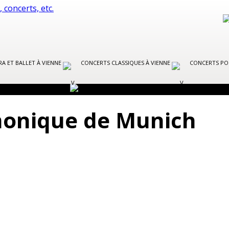
A ET BALLET À VIENNE
CONCERTS CLASSIQUES À VIENNE
CONCERTS PO
monique de Munich