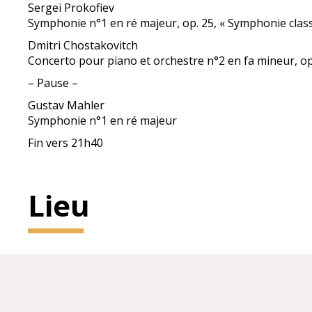
Sergei Prokofiev
Symphonie n°1 en ré majeur, op. 25, « Symphonie clas
Dmitri Chostakovitch
Concerto pour piano et orchestre n°2 en fa mineur, op
– Pause –
Gustav Mahler
Symphonie n°1 en ré majeur
Fin vers 21h40
Lieu