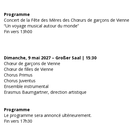
Programme
Concert de la Fête des Mères des Chœurs de garçons de Vienne
“Un voyage musical autour du monde”
Fin vers 13h00
Dimanche, 9 mai 2027 – Großer Saal | 15:30
Chœur de garçons de Vienne
Chœur de filles de Vienne
Chorus Primus
Chorus Juventus
Ensemble instrumental
Erasmus Baumgartner, direction artistique
Programme
Le programme sera annoncé ultérieurement.
Fin vers 17h30