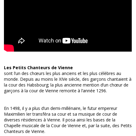
Les Petits Chanteurs de Vienne
sont l’un des chœurs les plus anciens et les plus célèbres au
monde. Depuis au moins le XIVe siècle, des garçons chantaient à
la cour des Habsbourg; la plus ancienne mention d’un chœur de
garçons à la cour de Vienne remonte à l’année 1296.
En 1498, il y a plus d’un demi-millénaire, le futur empereur
Maximilien Ier transféra sa cour et sa musique de cour de
diverses résidences à Vienne. Il posa ainsi les bases de la
Chapelle musicale de la Cour de Vienne et, par la suite, des Petits
Chanteurs de Vienne.