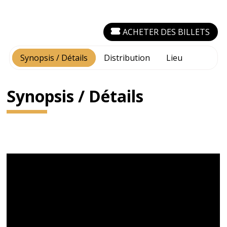
ACHETER DES BILLETS
Synopsis / Détails
Distribution
Lieu
Synopsis / Détails