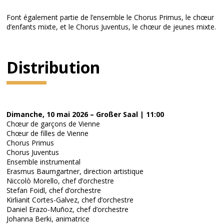
Font également partie de l’ensemble le Chorus Primus, le chœur
d’enfants mixte, et le Chorus Juventus, le chœur de jeunes mixte.
Distribution
Dimanche, 10 mai 2026 – Großer Saal | 11:00
Chœur de garçons de Vienne
Chœur de filles de Vienne
Chorus Primus
Chorus Juventus
Ensemble instrumental
Erasmus Baumgartner, direction artistique
Niccolò Morello, chef d’orchestre
Stefan Foidl, chef d’orchestre
Kirlianit Cortes-Galvez, chef d’orchestre
Daniel Erazo-Muñoz, chef d’orchestre
Johanna Berki, animatrice