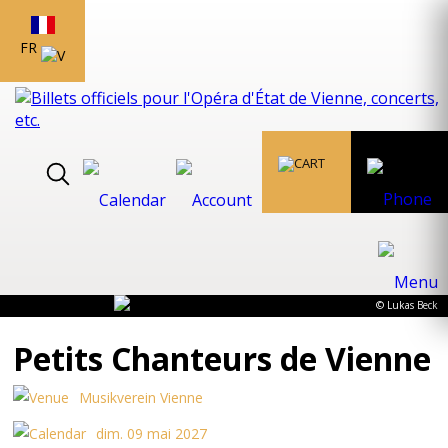
FR
© Lukas Beck
Petits Chanteurs de Vienne
Musikverein Vienne
dim. 09 mai 2027