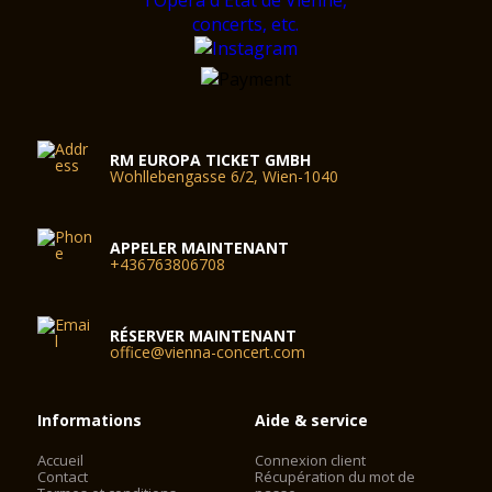
RM EUROPA TICKET GMBH
Wohllebengasse 6/2, Wien-1040
APPELER MAINTENANT
+436763806708
RÉSERVER MAINTENANT
office@vienna-concert.com
Informations
Aide & service
Accueil
Connexion client
Contact
Récupération du mot de