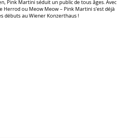
, Pink Martini séduit un public de tous âges. Avec
mmie Herrod ou Meow Meow – Pink Martini s’est déjà
ses débuts au Wiener Konzerthaus !