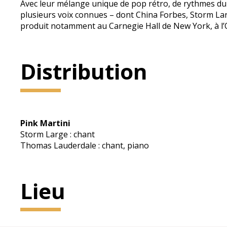
Avec leur mélange unique de pop rétro, de rythmes du 
plusieurs voix connues – dont China Forbes, Storm Larg
produit notamment au Carnegie Hall de New York, à l’O
Distribution
Pink Martini
Storm Large : chant
Thomas Lauderdale : chant, piano
Lieu