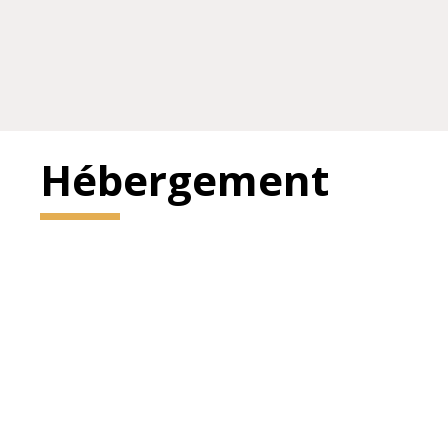
Hébergement