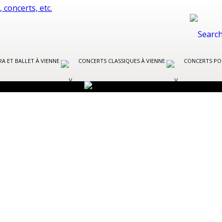
A ET BALLET À VIENNE
CONCERTS CLASSIQUES À VIENNE
CONCERTS PO