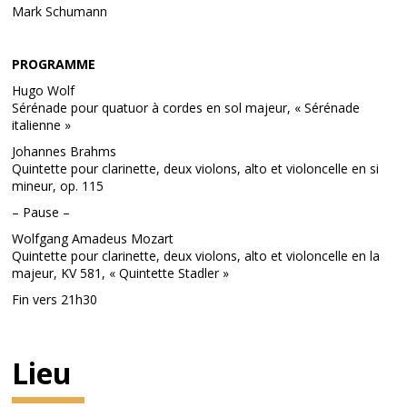
Mark Schumann
PROGRAMME
Hugo Wolf
Sérénade pour quatuor à cordes en sol majeur, « Sérénade
italienne »
Johannes Brahms
Quintette pour clarinette, deux violons, alto et violoncelle en si
mineur, op. 115
– Pause –
Wolfgang Amadeus Mozart
Quintette pour clarinette, deux violons, alto et violoncelle en la
majeur, KV 581, « Quintette Stadler »
Fin vers 21h30
Lieu