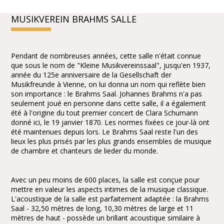
MUSIKVEREIN BRAHMS SALLE
Pendant de nombreuses années, cette salle n'était connue
que sous le nom de "Kleine Musikvereinssaal", jusqu'en 1937,
année du 125e anniversaire de la Gesellschaft der
Musikfreunde à Vienne, on lui donna un nom qui reflète bien
son importance : le Brahms Saal. Johannes Brahms n'a pas
seulement joué en personne dans cette salle, il a également
été à l'origine du tout premier concert de Clara Schumann
donné ici, le 19 janvier 1870. Les normes fixées ce jour-là ont
été maintenues depuis lors. Le Brahms Saal reste l'un des
lieux les plus prisés par les plus grands ensembles de musique
de chambre et chanteurs de lieder du monde.
Avec un peu moins de 600 places, la salle est conçue pour
mettre en valeur les aspects intimes de la musique classique.
L'acoustique de la salle est parfaitement adaptée : la Brahms
Saal - 32,50 mètres de long, 10,30 mètres de large et 11
mètres de haut - possède un brillant acoustique similaire à