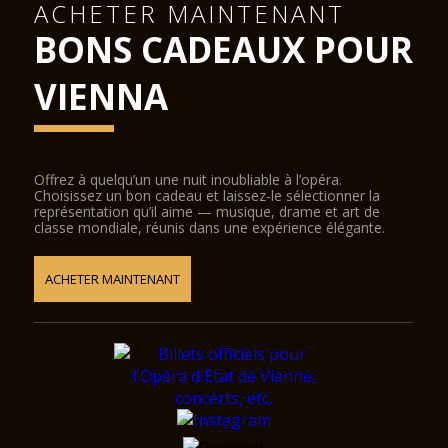
ACHETER MAINTENANT
BONS CADEAUX POUR
VIENNA
Offrez à quelqu’un une nuit inoubliable à l’opéra.
Choisissez un bon cadeau et laissez-le sélectionner la
représentation qu’il aime — musique, drame et art de
classe mondiale, réunis dans une expérience élégante.
ACHETER MAINTENANT