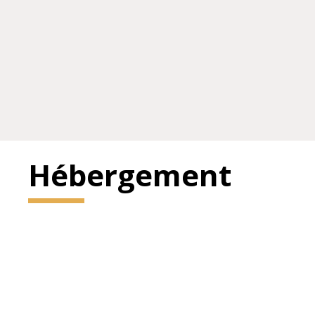
Hébergement