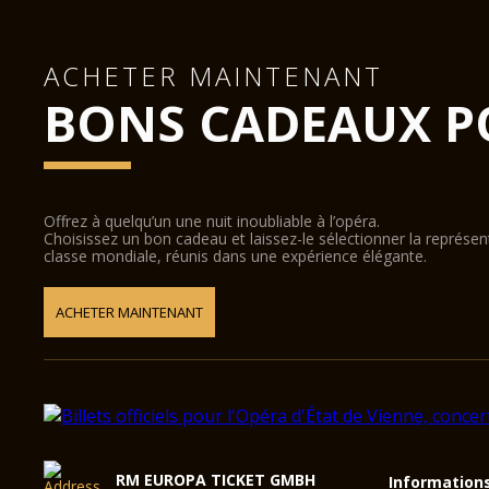
ACHETER MAINTENANT
BONS CADEAUX P
Offrez à quelqu’un une nuit inoubliable à l’opéra.
Choisissez un bon cadeau et laissez-le sélectionner la représe
classe mondiale, réunis dans une expérience élégante.
ACHETER MAINTENANT
RM EUROPA TICKET GMBH
Information