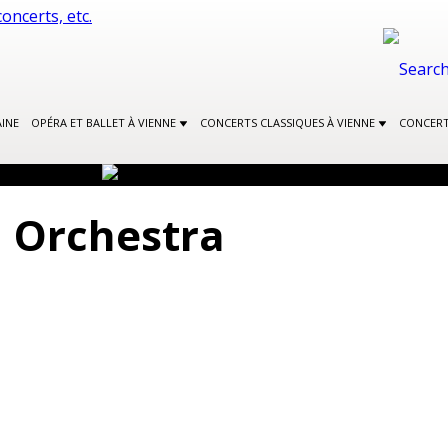
INE
OPÉRA ET BALLET À VIENNE
CONCERTS CLASSIQUES À VIENNE
CONCERT
 Orchestra